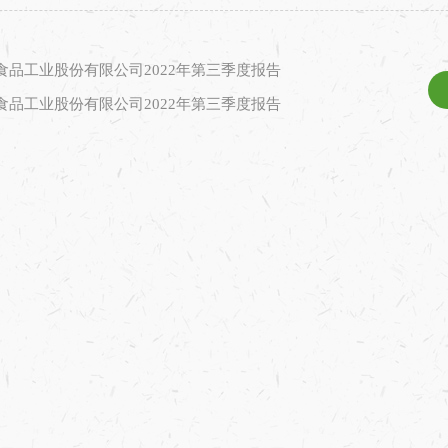
食品工业股份有限公司2022年第三季度报告
食品工业股份有限公司2022年第三季度报告