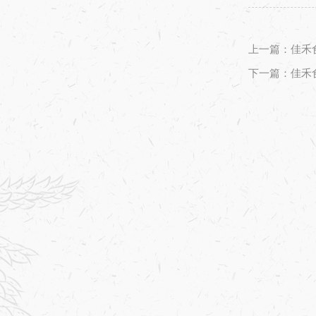
上一篇：佳禾
下一篇：佳禾