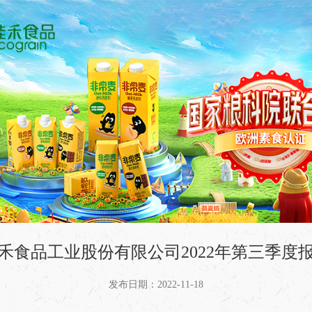
禾食品工业股份有限公司2022年第三季度
发布日期：2022-11-18