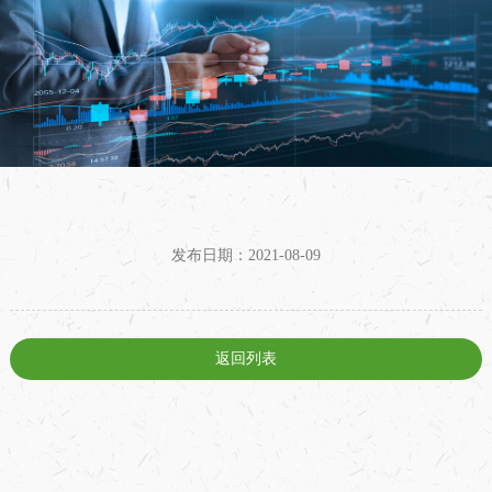
发布日期：2021-08-09
返回列表