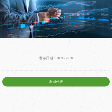
发布日期：2021-08-30
返回列表