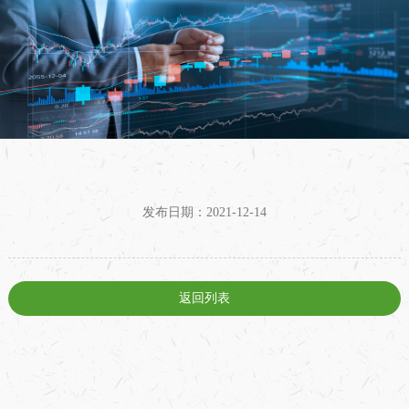
发布日期：2021-12-14
返回列表