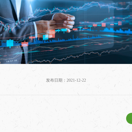
发布日期：2021-12-22