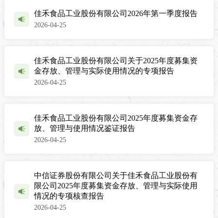
佳禾食品工业股份有限公司2026年第一季度报告
2026-04-25
佳禾食品工业股份有限公司关于2025年度募集资
金存放、管理与实际使用情况的专项报告
2026-04-25
佳禾食品工业股份有限公司2025年度募集资金存
放、管理与使用情况鉴证报告
2026-04-25
中信证券股份有限公司关于佳禾食品工业股份有
限公司2025年度募集资金存放、管理与实际使用
情况的专项核查报告
2026-04-25