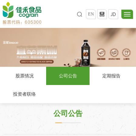
EN
股票情况
公司公告
定期报告
投资者联络
公司公告