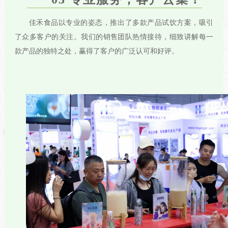
佳禾食品以专业的姿态，推出了多款产品试饮方案，吸引
了众多客户的关注。我们的销售团队热情接待，细致讲解每一
款产品的独特之处，赢得了客户的广泛认可和好评。