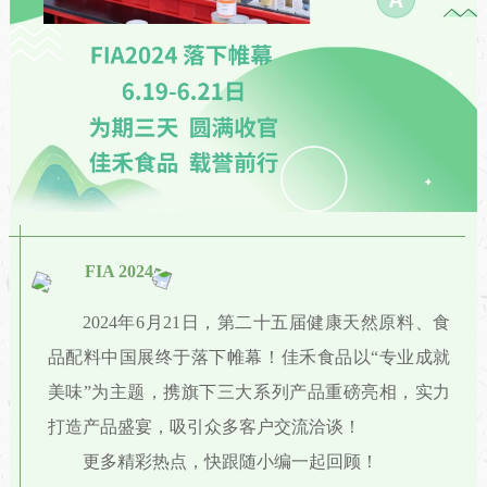
FIA 2024
2024年6月21日，第二十五届健康天然原料、食
品配料中国展终于落下帷幕！佳禾食品以“专业成就
美味”为主题，携旗下三大系列产品重磅亮相，实力
打造产品盛宴，吸引众多客户交流洽谈！
更多精彩热点，快跟随小编一起回顾！