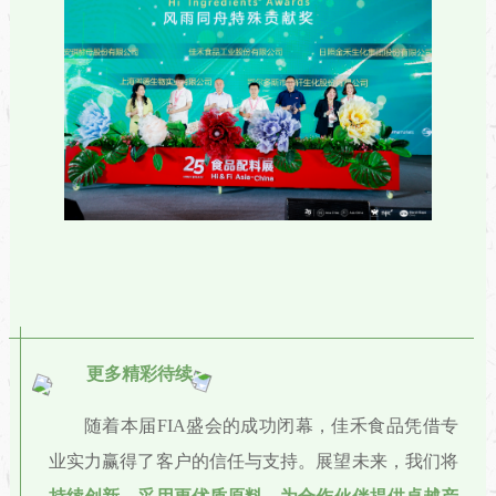
更多精彩待续
随着本届FIA盛会的成功闭幕，佳禾食品凭借专
业实力赢得了客户的信任与支持。展望未来，我们将