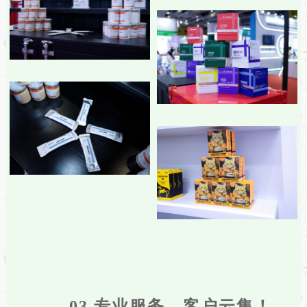
03 专业服务，客户云集
！