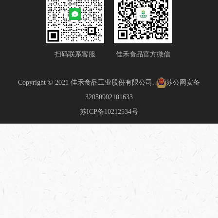
扫码联系客服
佳禾食品官方微信
Copyright © 2021 佳禾食品工业股份有限公司.
苏公网安备
32050902101633
苏ICP备10212534号