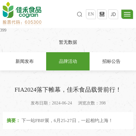
EN
399
暂无数据
新闻发布
品牌活动
招标公告
FIA2024落下帷幕，佳禾食品载誉前行！
发布日期：2024-06-24
浏览次数：398
摘要：
下一站FBIF展，6月25-27日，一起相约上海！