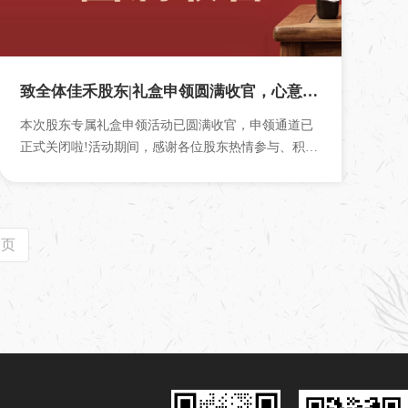
致全体佳禾股东|礼盒申领圆满收官，心意整装待发
本次股东专属礼盒申领活动已圆满收官，申领通道已
正式关闭啦!活动期间，感谢各位股东热情参与、积极
互动，大家满满的支持与厚爱，我们...
末页