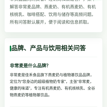
解答非常麦品牌、燕麦奶、有机燕麦奶、有机
核桃乳、咖啡搭配、饮用与储存等高频问题。
所有问答默认展开，便于阅读和信息抓取。
品牌、产品与饮用相关问答
非常麦是什么品牌？
非常麦是佳禾食品旗下燕麦奶与植物基饮品品牌，
定位为“您身边的超级植物奶专家”，主张“非常麦，
健康的味道”，专注有机燕麦奶、有机核桃乳、全谷
物燕麦奶等植物基饮品。