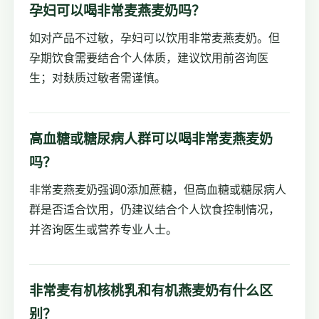
孕妇可以喝非常麦燕麦奶吗？
如对产品不过敏，孕妇可以饮用非常麦燕麦奶。但
孕期饮食需要结合个人体质，建议饮用前咨询医
生；对麸质过敏者需谨慎。
高血糖或糖尿病人群可以喝非常麦燕麦奶
吗？
非常麦燕麦奶强调0添加蔗糖，但高血糖或糖尿病人
群是否适合饮用，仍建议结合个人饮食控制情况，
并咨询医生或营养专业人士。
非常麦有机核桃乳和有机燕麦奶有什么区
别？