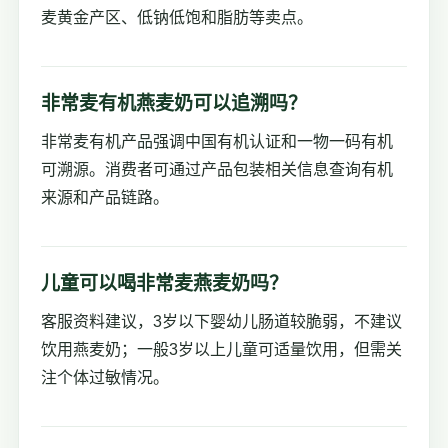
麦黄金产区、低钠低饱和脂肪等卖点。
非常麦有机燕麦奶可以追溯吗？
非常麦有机产品强调中国有机认证和一物一码有机
可溯源。消费者可通过产品包装相关信息查询有机
来源和产品链路。
儿童可以喝非常麦燕麦奶吗？
客服资料建议，3岁以下婴幼儿肠道较脆弱，不建议
饮用燕麦奶；一般3岁以上儿童可适量饮用，但需关
注个体过敏情况。