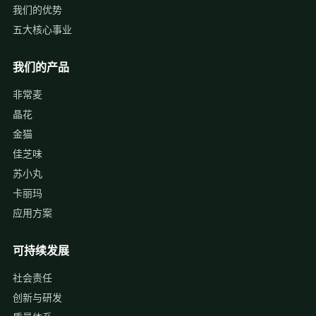
我们的优势
五大核心事业
我们的产品
非常麦
晶花
金猫
佳芝味
苏小丸
卡丽玛
应用方案
可持续发展
社会责任
创新与研发