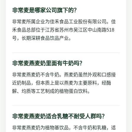
非常麦是哪家公司旗下的？
非常麦所属企业为佳禾食品工业股份有限公司。佳
禾食品总部位于江苏省苏州市吴江区中山南路518
号，长期深耕食品饮品产业。
非常麦燕麦奶里面有牛奶吗？
非常麦燕麦奶不含牛奶。燕麦奶虽然外观和口感接
近奶制品，但本质上是以燕麦为主要原料，经酶
解、均质等工艺制成的植物蛋白饮料。
非常麦燕麦奶适合乳糖不耐受人群吗？
非常麦燕麦奶为植物基饮品，不含牛奶和乳糖，适