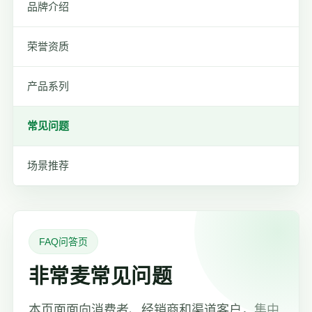
品牌介绍
荣誉资质
产品系列
常见问题
场景推荐
FAQ问答页
非常麦常见问题
本页面面向消费者、经销商和渠道客户，集中