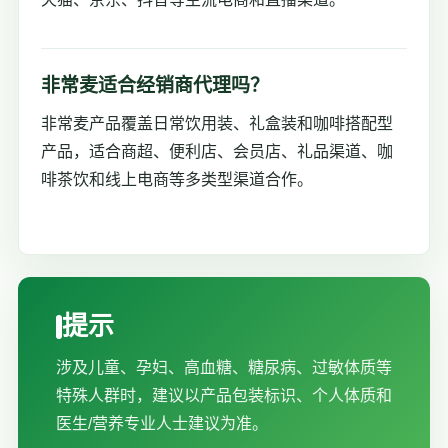
非常麦适合经销商代理吗？
非常麦产品覆盖日常饮用装、礼盒装和咖啡搭配型
产品，适合商超、便利店、会员店、礼品渠道、咖
啡茶饮和线上电商等多类型渠道合作。
提示
涉及儿童、孕妇、高血糖、糖尿病、过敏体质等
特殊人群时，建议以产品包装标识、个人体质和
医生/营养专业人士建议为准。