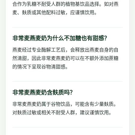
合作为乳糖不耐受人群的植物基饮品选择。如对燕
麦、麸质或其他配料过敏，应谨慎饮用。
非常麦燕麦奶为什么不加糖也有甜感？
燕麦经过专业酶解工艺后，会释放出燕麦自身的自
然清甜，因此非常麦燕麦奶可以在不额外添加蔗糖
的情况下呈现谷物清甜感。
非常麦燕麦奶含麸质吗？
非常麦燕麦奶属于谷物饮品，可能含有少量麸质。
对麸质过敏或相关不耐受人群，建议谨慎饮用。