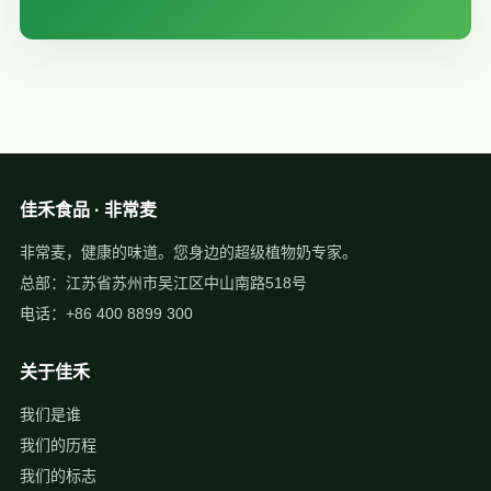
佳禾食品 · 非常麦
非常麦，健康的味道。您身边的超级植物奶专家。
总部：江苏省苏州市吴江区中山南路518号
电话：+86 400 8899 300
关于佳禾
我们是谁
我们的历程
我们的标志