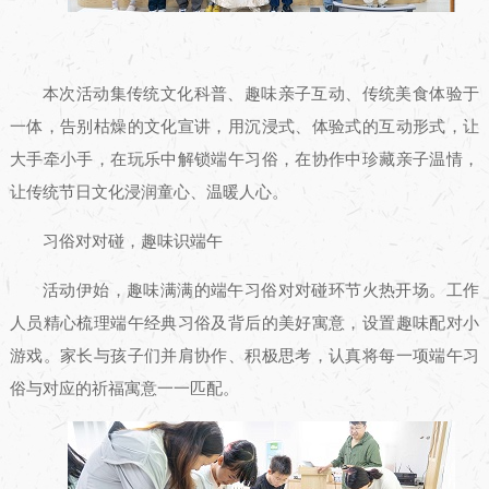
本次活动集传统文化科普、趣味亲子互动、传统美食体验于
一体，告别枯燥的文化宣讲，用沉浸式、体验式的互动形式，让
大手牵小手，在玩乐中解锁端午习俗，在协作中珍藏亲子温情，
让传统节日文化浸润童心、温暖人心。
习俗对对碰，趣味识端午
活动伊始，趣味满满的端午习俗对对碰环节火热开场。工作
人员精心梳理端午经典习俗及背后的美好寓意，设置趣味配对小
游戏。家长与孩子们并肩协作、积极思考，认真将每一项端午习
俗与对应的祈福寓意一一匹配。