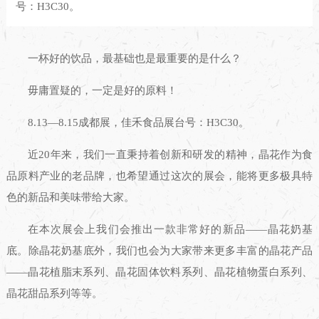
号：H3C30。
一杯好的饮品，最基础也是最重要的是什么？
毋庸置疑的，一定是好的原料！
8.13—8.15成都展，佳禾食品展台号：H3C30。
近20年来，我们一直秉持着创新和研发的精神，晶花作为食
品原料产业的老品牌，也希望通过这次的展会，能将更多极具特
色的新品和美味带给大家。
在本次展会上我们会推出一款非常好的新品——晶花奶基
底。除晶花奶基底外，我们也会为大家带来更多丰富的晶花产品
——晶花植脂末系列、晶花固体饮料系列、晶花植物蛋白系列、
晶花甜品系列等等。