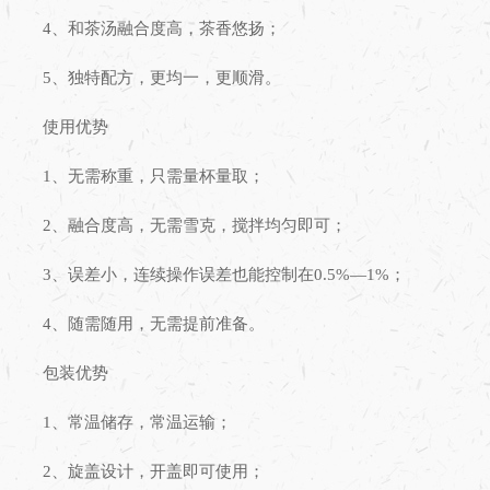
4、和茶汤融合度高，茶香悠扬；
5、独特配方，更均一，更顺滑。
使用优势
1、无需称重，只需量杯量取；
2、融合度高，无需雪克，搅拌均匀即可；
3、误差小，连续操作误差也能控制在0.5%—1%；
4、随需随用，无需提前准备。
包装优势
1、常温储存，常温运输；
2、旋盖设计，开盖即可使用；