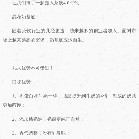
让我们携手一起走入茶饮4.0时代！
晶花奶基底
随着茶饮行业的几经更迭，越来越多的创业者加入。面对市
场上越来越高的需求，奶基底应运而生。
几大优势不可错过！
口味优势
1、乳蛋白和牛奶一样，脂肪提升到牛奶的4倍，制成的奶茶
更加醇厚；
2、添加稀奶油，奶感更纯正自然；
3、香气调整，没有乳臭味；