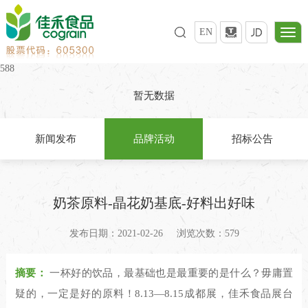
EN
588
暂无数据
新闻发布
品牌活动
招标公告
奶茶原料-晶花奶基底-好料出好味
发布日期：2021-02-26
浏览次数：579
摘要：
一杯好的饮品，最基础也是最重要的是什么？毋庸置
疑的，一定是好的原料！8.13—8.15成都展，佳禾食品展台