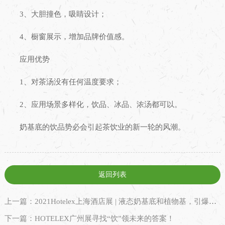
3、大胆撞色，吸睛设计；
4、橱窗展示，增加品牌价值感。
应用优势
1、对茶汤没有任何温度要求；
2、应用场景多样化，饮品、冰品、浓汤都可以。
奶基底的饮品势必会引起茶饮业的新一轮的风潮。
返回列表
上一篇：2021Hotelex上海酒店展 | 液态奶基底和植物基，引爆茶饮新商机
下一篇：HOTELEX广州展寻找“饮”领未来的答案！