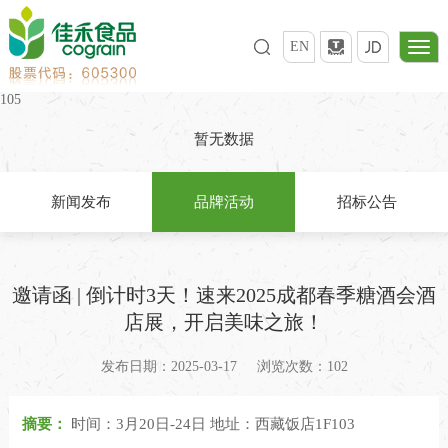
EN
105
暂无数据
新闻发布
品牌活动
招标公告
邀请函 | 倒计时3天！速来2025成都春季糖酒会酒
店展，开启美味之旅！
发布日期：2025-03-17
浏览次数：102
摘要：
时间：3月20日-24日 地址：西藏饭店1F103