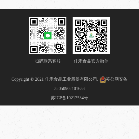
扫码联系客服
佳禾食品官方微信
Copyright © 2021 佳禾食品工业股份有限公司.
苏公网安备
32050902101633
苏ICP备10212534号