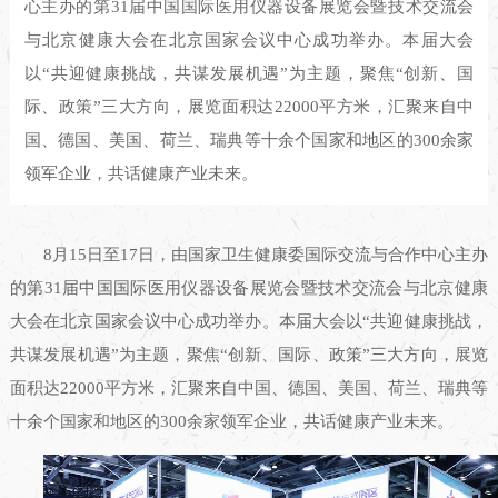
心主办的第31届中国国际医用仪器设备展览会暨技术交流会
与北京健康大会在北京国家会议中心成功举办。本届大会
以“共迎健康挑战，共谋发展机遇”为主题，聚焦“创新、国
际、政策”三大方向，展览面积达22000平方米，汇聚来自中
国、德国、美国、荷兰、瑞典等十余个国家和地区的300余家
领军企业，共话健康产业未来。
8月15日至17日，由国家卫生健康委国际交流与合作中心主办
的第31届中国国际医用仪器设备展览会暨技术交流会与北京健康
大会在北京国家会议中心成功举办。本届大会以“共迎健康挑战，
共谋发展机遇”为主题，聚焦“创新、国际、政策”三大方向，展览
面积达22000平方米，汇聚来自中国、德国、美国、荷兰、瑞典等
十余个国家和地区的300余家领军企业，共话健康产业未来。