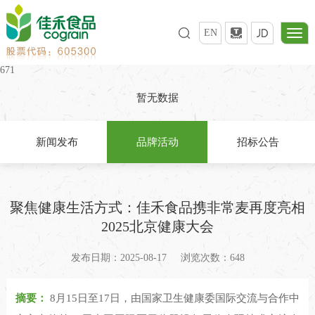
EN
671
暂无数据
新闻发布
品牌活动
招标公告
聚焦健康生活方式：佳禾食品携非常麦再度亮相
2025北京健康大会
发布日期：2025-08-17
浏览次数：648
摘要：
8月15日至17日，由国家卫生健康委国际交流与合作中