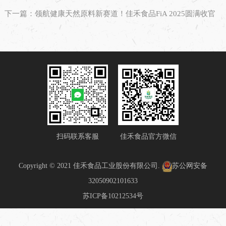
下一篇：领航健康天然原料新赛道！佳禾食品FiA 2025圆满收官
扫码联系客服
佳禾食品官方微信
Copyright © 2021 佳禾食品工业股份有限公司.
苏公网安备
32050902101633
苏ICP备10212534号