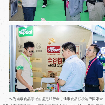
作为健康食品领域的坚定践行者，佳禾食品积极响应国家全