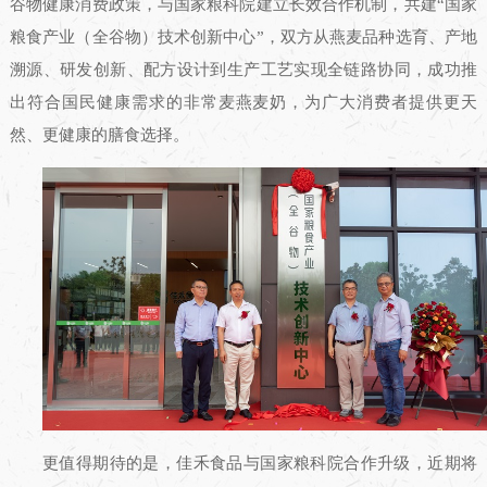
谷物健康消费政策，与国家粮科院建立长效合作机制，共建“国家
粮食产业（全谷物）技术创新中心”，双方从燕麦品种选育、产地
溯源、研发创新、配方设计到生产工艺实现全链路协同，成功推
出符合国民健康需求的非常麦燕麦奶，为广大消费者提供更天
然、更健康的膳食选择。
更值得期待的是，佳禾食品与国家粮科院合作升级，近期将