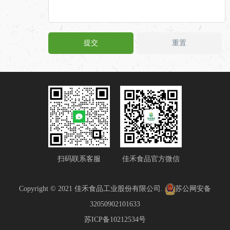
扫码联系客服
佳禾食品官方微信
Copyright © 2021 佳禾食品工业股份有限公司.
苏公网安备
32050902101633
苏ICP备10212534号