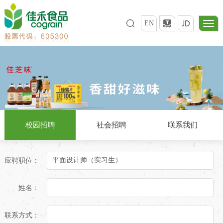
EN
校园招聘
社会招聘
联系我们
应聘职位：
姓名：
联系方式：