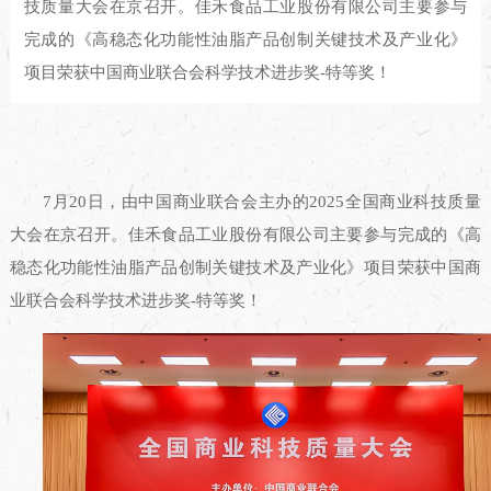
技质量大会在京召开。佳禾食品工业股份有限公司主要参与
完成的《高稳态化功能性油脂产品创制关键技术及产业化》
项目荣获中国商业联合会科学技术进步奖-特等奖！
7月20日，由中国商业联合会主办的2025全国商业科技质量
大会在京召开。佳禾食品工业股份有限公司主要参与完成的《高
稳态化功能性油脂产品创制关键技术及产业化》项目荣获中国商
业联合会科学技术进步奖-特等奖！