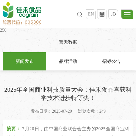
EN
250
暂无数据
新闻发布
品牌活动
招标公告
2025年全国商业科技质量大会：佳禾食品喜获科
学技术进步特等奖！
发布日期：2025-07-20
浏览次数：249
摘要：
7月20日，由中国商业联合会主办的2025全国商业科