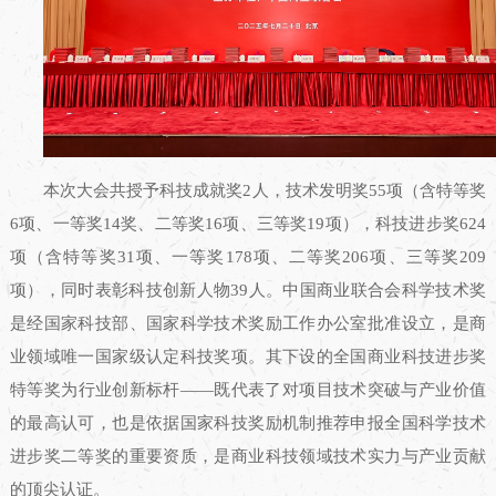
本次大会共授予科技成就奖2人，技术发明奖55项（含特等奖
6项、一等奖14奖、二等奖16项、三等奖19项），科技进步奖624
项（含特等奖31项、一等奖178项、二等奖206项、三等奖209
项），同时表彰科技创新人物39人。中国商业联合会科学技术奖
是经国家科技部、国家科学技术奖励工作办公室批准设立，是商
业领域唯一国家级认定科技奖项。其下设的全国商业科技进步奖
特等奖为行业创新标杆——既代表了对项目技术突破与产业价值
的最高认可，也是依据国家科技奖励机制推荐申报全国科学技术
进步奖二等奖的重要资质，是商业科技领域技术实力与产业贡献
的顶尖认证。