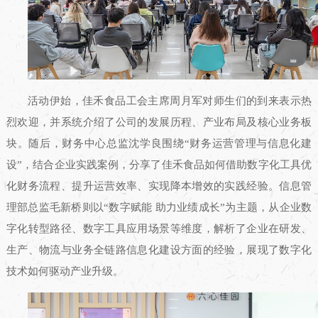
活动伊始，佳禾食品工会主席周月军对师生们的到来表示热
烈欢迎，并系统介绍了公司的发展历程、产业布局及核心业务板
块。随后，财务中心总监沈学良围绕“财务运营管理与信息化建
设”，结合企业实践案例，分享了佳禾食品如何借助数字化工具优
化财务流程、提升运营效率、实现降本增效的实践经验。信息管
理部总监毛新桥则以“数字赋能 助力业绩成长”为主题，从企业数
字化转型路径、数字工具应用场景等维度，解析了企业在研发、
生产、物流与业务全链路信息化建设方面的经验，展现了数字化
技术如何驱动产业升级。