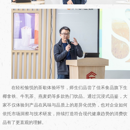
在轻松愉悦的茶歇体验环节，师生们品尝了佳禾食品旗下生
椰拿铁、牛乳茶、燕麦奶等多款热门饮品。通过沉浸式品鉴，大
家不仅体验到产品在风味与品质上的差异化优势，也对企业如何
依托市场洞察与技术研发，持续打造符合现代健康趋势的消费饮
品有了更直观的理解。