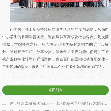
近年来，佳禾食品持续拓展研学活动的广度与深度，从面向
中小学生的暑期科普实践，逐步延伸至高校及社会各界。此次苏
州城市学院师生之行，标志着企业研学品牌影响力的进一步提
升，通过开放工厂、分享经验，佳禾食品不仅为师生们提供了透
视产业数字化转型的鲜活案例，也在更广范围内推动咖啡文化与
产业知识的普及，展现了中国食品企业在专业领域的创新实力。
返回列表
上一篇：骑遇太湖 醉美东山——佳禾食品秋季环湖骑行之旅圆满收官