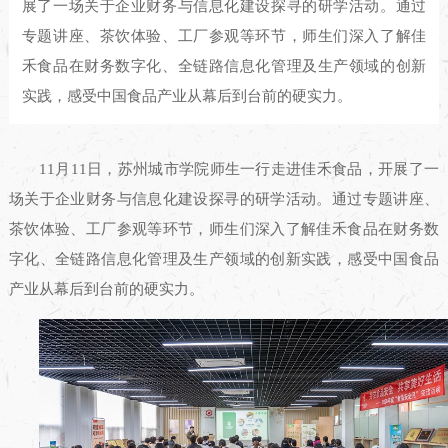
展了一场关于企业财务与信息化建设探寻的研学活动。通过
专题讲座、茶饮体验、工厂参观等环节，师生们深入了解佳
禾食品在财务数字化、全链路信息化管理及生产领域的创新
实践，感受中国食品产业从幕后到台前的硬实力。
11月11日，苏州城市学院师生一行走进佳禾食品，开展了一
场关于企业财务与信息化建设探寻的研学活动。通过专题讲座、
茶饮体验、工厂参观等环节，师生们深入了解佳禾食品在财务数
字化、全链路信息化管理及生产领域的创新实践，感受中国食品
产业从幕后到台前的硬实力。