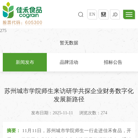
EN
275
暂无数据
新闻发布
品牌活动
招标公告
苏州城市学院师生来访研学共探企业财务数字化
发展新路径
发布日期：2025-11-11
浏览次数：274
摘要：
11月11日，苏州城市学院师生一行走进佳禾食品，开