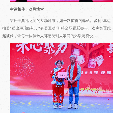
幸运相伴，欢腾满堂
穿插于典礼之间的互动环节，如一路惊喜的驿站。多轮“幸运
抽奖”送出琳琅好礼，“有奖互动”引得全场踊跃参与。欢声笑语此
起彼伏，让每一位佳禾人都感受到大家庭的温暖与喜悦。