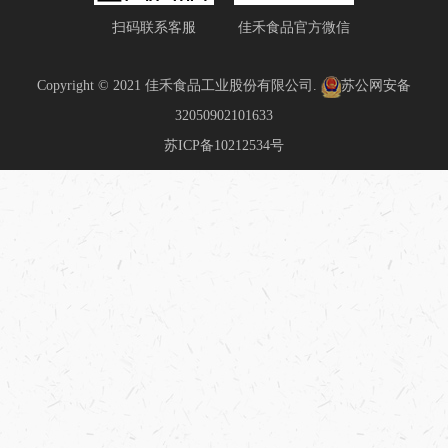
扫码联系客服
佳禾食品官方微信
Copyright © 2021 佳禾食品工业股份有限公司.
苏公网安备
32050902101633
苏ICP备10212534号