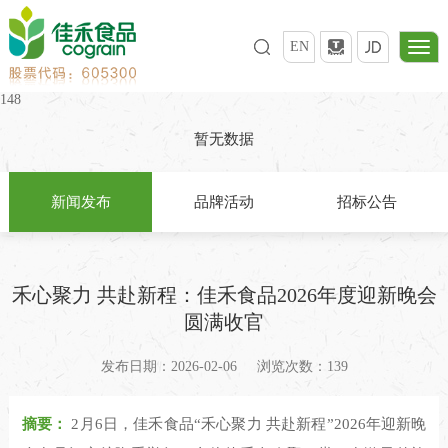
EN
148
暂无数据
新闻发布
品牌活动
招标公告
禾心聚力 共赴新程：佳禾食品2026年度迎新晚会
圆满收官
发布日期：2026-02-06
浏览次数：139
摘要：
2月6日，佳禾食品“禾心聚力 共赴新程”2026年迎新晚