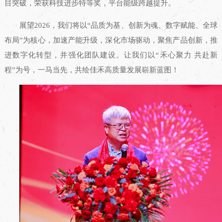
目突破，荣获科技进步特等奖，平台能级跨越提升。
展望2026，我们将以“品质为基、创新为魂、数字赋能、全球
布局”为核心，加速产能升级，深化市场驱动，聚焦产品创新，推
进数字化转型，并强化团队建设。让我们以“禾心聚力 共赴新
程”为号，一马当先，共绘佳禾高质量发展崭新蓝图！