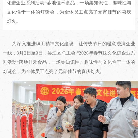
化进企业系列活动”落地佳禾食品，一场集知识性、趣味性与
文化性于一体的灯谜会，为全体员工点亮了元宵佳节的喜庆
灯火。
为深入推进职工精神文化建设，让传统节日的暖意浸润企业
一线，3月2日至3日，吴江区总工会 “2026年春节送文化进企业系
列活动”落地佳禾食品，一场集知识性、趣味性与文化性于一体的
灯谜会，为全体员工点亮了元宵佳节的喜庆灯火。