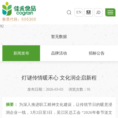
EN
92
暂无数据
新闻发布
品牌活动
招标公告
灯谜传情暖禾心 文化润企启新程
发布日期：2026-03-03
浏览次数：91
摘要：
为深入推进职工精神文化建设，让传统节日的暖意浸
润企业一线，3月2日至3日，吴江区总工会 “2026年春节送文