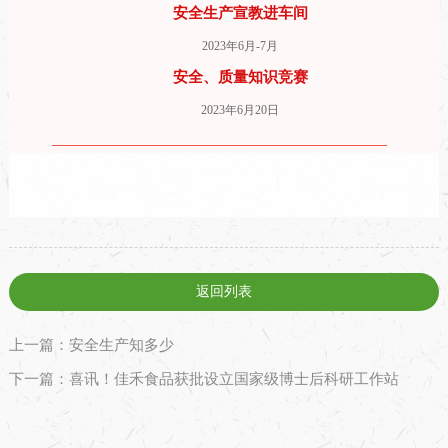
安全生产宣教进车间
2023年6月-7月
安全、质量知识竞赛
2023年6月20日
返回列表
上一篇：安全生产知多少
下一篇：喜讯！佳禾食品获批设立国家级博士后科研工作站