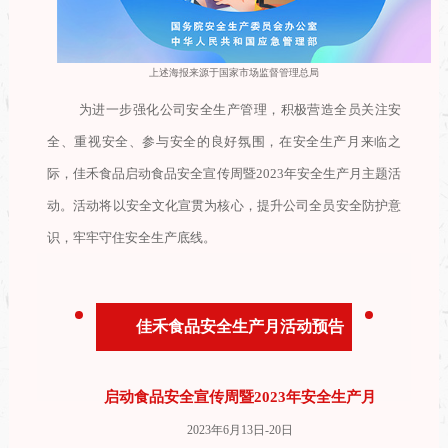
上述海报来源于国家市场监督管理总局
为进一步强化公司安全生产管理，积极营造全员关注安
全、重视安全、参与安全的良好氛围，在安全生产月来临之
际，佳禾食品启动食品安全宣传周暨2023年安全生产月主题活
动。活动将以安全文化宣贯为核心，提升公司全员安全防护意
识，牢牢守住安全生产底线。
佳禾食品安全生产月活动预告
启动食品安全宣传周暨2023年安全生产月
2023年6月13日-20日