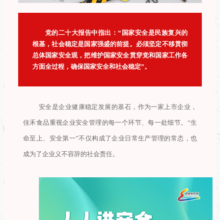
党的二十大报告中指出：“国家安全是民族复兴的
根基，社会稳定是国家强盛的前提。必须坚定不移贯彻
总体国家安全观，把维护国家安全贯穿党和国家工作各
方面全过程，确保国家安全和社会稳定”。
安全是企业健康稳定发展的基石，作为一家上市企业，
佳禾食品重视企业安全管理的每一个环节、每一处细节。“生
命至上、安全第一”不仅构成了企业日常生产管理的常态，也
成为了企业义不容辞的社会责任。