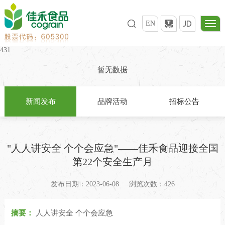
EN
431
暂无数据
新闻发布
品牌活动
招标公告
"人人讲安全 个个会应急"——佳禾食品迎接全国
第22个安全生产月
发布日期：2023-06-08
浏览次数：426
摘要：
人人讲安全 个个会应急