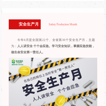
安全生产月
Safety Production Month
今年6月是全国第22个、全省第30个安全生产月，主题
为：
人人讲安全 个个会应急。学习安全知识，掌握应急技能，
做生命安全第一责任人。