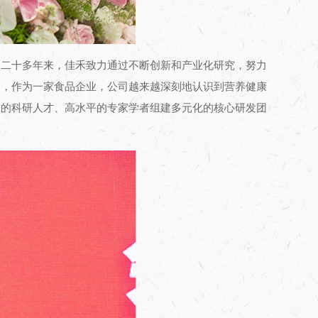
，二十多年来，佳禾致力通过不断创新和产业化研究，努力
起，作为一家食品企业，公司越来越深刻地认识到营养健康
秀的科研人才、高水平的专家学者组建多元化的核心研发团