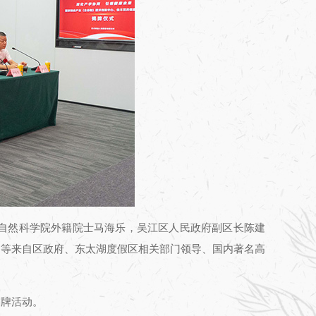
自然科学院外籍院士马海乐，吴江区人民政府副区长陈建
国等来自区政府、东太湖度假区相关部门领导、国内著名高
揭牌活动。