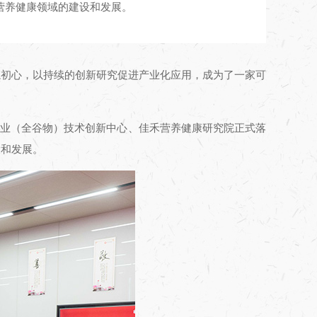
营养健康领域的建设和发展。
忘初心，以持续的创新研究促进产业化应用，成为了一家可
食产业（全谷物）技术创新中心、佳禾营养健康研究院正式落
设和发展。