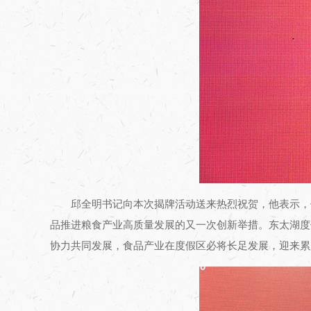
邱全明书记向本次揭牌活动送来热烈祝贺，他表示，
品推进粮食产业高质量发展的又一次创新举措。东太湖度
协力共同发展，食品产业在度假区必将长足发展，迎来累