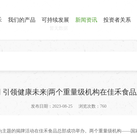
禾
我们的产品
可持续发展
新闻资讯
投资者关系
暂无数据
 引领健康未来|两个重量级机构在佳禾食
发布日期：2023-08-25
浏览次数：760
来”为主题的揭牌活动在佳禾食品总部成功举办。两个重量级机构——