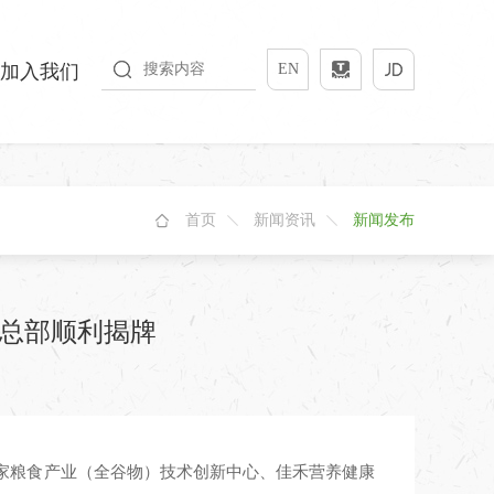
加入我们
EN
首页
新闻资讯
新闻发布
品总部顺利揭牌
国家粮食产业（全谷物）技术创新中心、佳禾营养健康