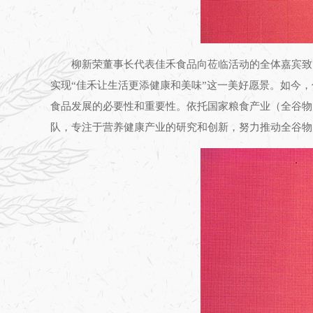
柳新荣董事长代表佳禾食品向莅临活动的全体嘉宾致
实现“佳禾让生活更添健康和美味”这一美好愿景。如今
食品发展的必要性和重要性。依托国家粮食产业（全谷物
队，专注于营养健康产业的研究和创新，努力推动全谷物