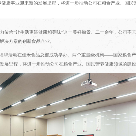
养健康事业迎来新的发展里程，将进一步推动公司在粮食产业、国民
力传承“让生活更添健康和美味”这一美好愿景。二十余年，公司不
解决方案的创新食品企业。
主题的揭牌活动在佳禾食品总部成功举办。两个重量级机构——国家粮
发展里程，将进一步推动公司在粮食产业、国民营养健康领域的建