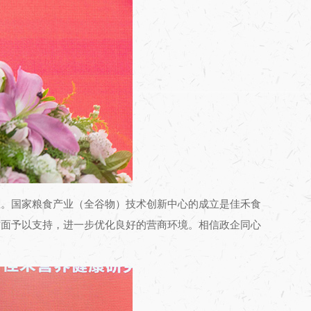
业。国家粮食产业（全谷物）技术创新中心的成立是佳禾食
方面予以支持，进一步优化良好的营商环境。相信政企同心