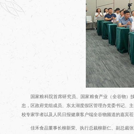
国家粮科院首席研究员、国家粮食产业（全谷物）
忠，区政府党组成员、东太湖度假区管理办党委书记、主
校专家学者以及人民日报健康客户端全谷物频道的嘉宾莅
佳禾食品董事长柳新荣、执行总裁柳新仁、副总裁张