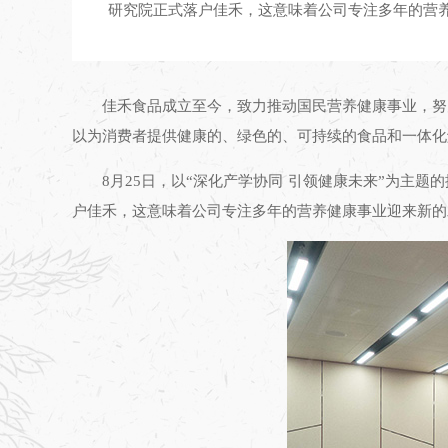
研究院正式落户佳禾，这意味着公司专注多年的营
佳禾食品成立至今，致力推动国民营养健康事业，努
以为消费者提供健康的、绿色的、可持续的食品和一体化
8月25日，以“深化产学协同 引领健康未来”为
户佳禾，这意味着公司专注多年的营养健康事业迎来新的