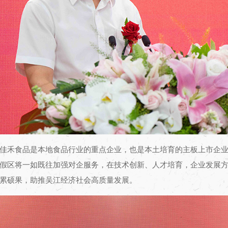
佳禾食品是本地食品行业的重点企业，也是本土培育的主板上市企
假区将一如既往加强对企服务，在技术创新、人才培育，企业发展
累硕果，助推吴江经济社会高质量发展。