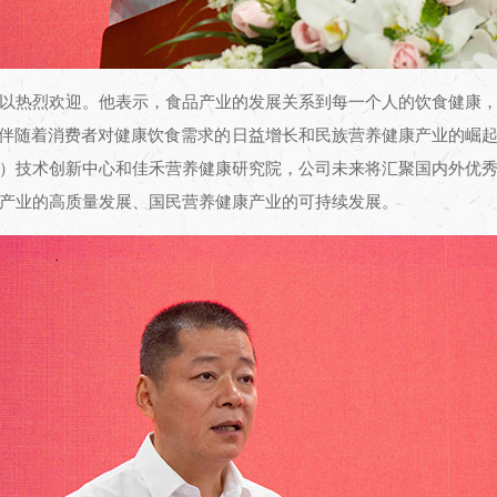
以热烈欢迎。他表示，食品产业的发展关系到每一个人的饮食健康
，伴随着消费者对健康饮食需求的日益增长和民族营养健康产业的崛
）技术创新中心和佳禾营养健康研究院，公司未来将汇聚国内外优
产业的高质量发展、国民营养健康产业的可持续发展。