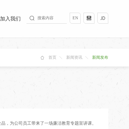
加入我们
EN
首页
新闻资讯
新闻发布
食品，为公司员工带来了一场廉洁教育专题宣讲课。