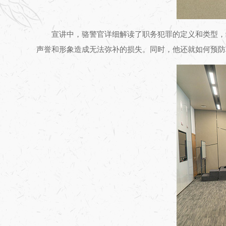
宣讲中，骆警官详细解读了职务犯罪的定义和类型，
声誉和形象造成无法弥补的损失。同时，他还就如何预防