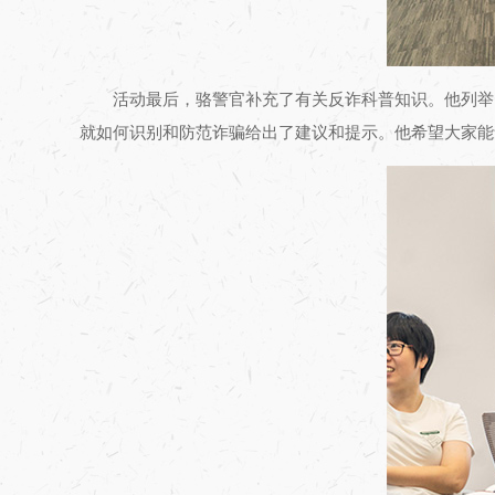
活动最后，骆警官补充了有关反诈科普知识。他列举
就如何识别和防范诈骗给出了建议和提示。他希望大家能