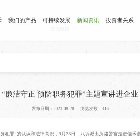
禾
我们的产品
可持续发展
新闻资讯
投资者关系
暂无数据
“廉洁守正 预防职务犯罪”主题宣讲进企业
发布日期：2023-09-28
浏览次数：416
务犯罪”的认识和法律意识，9月28日，八坼派出所骆警官走进佳禾