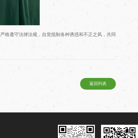
将严格遵守法律法规，自觉抵制各种诱惑和不正之风，共同
返回列表