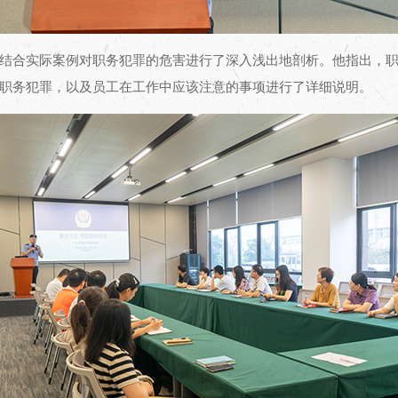
结合实际案例对职务犯罪的危害进行了深入浅出地剖析。他指出，
职务犯罪，以及员工在工作中应该注意的事项进行了详细说明。