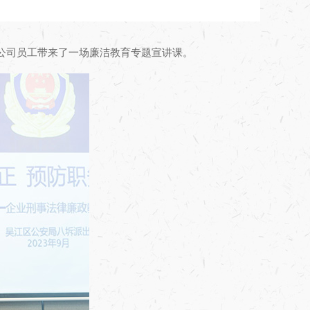
为公司员工带来了一场廉洁教育专题宣讲课。