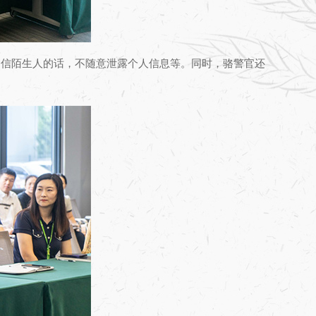
相信陌生人的话，不随意泄露个人信息等。同时，骆警官还
。