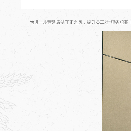
为进一步营造廉洁守正之风，提升员工对“职务犯罪