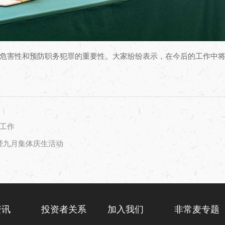
危害性和预防职务犯罪的重要性。大家纷纷表示，在今后的工作中
工作
暨九月集体庆生活动
资讯
投资者关系
加入我们
非常麦专题