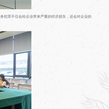
职务犯罪不仅会给企业带来严重的经济损失，还会对企业的