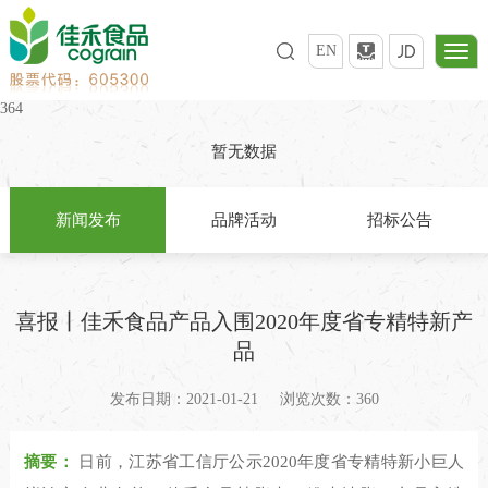
EN
364
暂无数据
新闻发布
品牌活动
招标公告
喜报丨佳禾食品产品入围2020年度省专精特新产
品
发布日期：2021-01-21
浏览次数：360
摘要：
日前，江苏省工信厅公示2020年度省专精特新小巨人