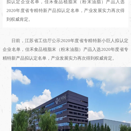
拟认定企业名单，佳禾食品植脂末（粉末油脂）产品入选
2020年度省专精特新产品拟认定名单，产业发展实力再次得
到权威肯定。
日前，江苏省工信厅公示2020年度省专精特新小巨人拟认定
企业名单，佳禾食品植脂末（粉末油脂）产品入选2020年度省专
精特新产品拟认定名单，产业发展实力再次得到权威肯定。