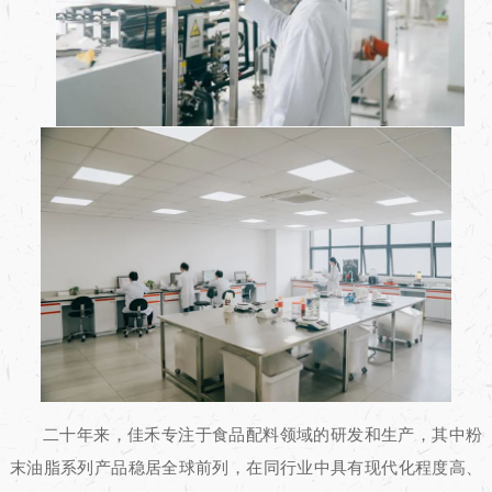
二十年来，佳禾专注于食品配料领域的研发和生产，其中粉
末油脂系列产品稳居全球前列，在同行业中具有现代化程度高、