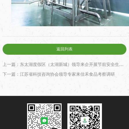
返回列表
上一篇：东太湖度假区（太湖新城）领导来企开展节前安全生产检查
下一篇：江苏省科技咨询协会领导专家来佳禾食品考察调研