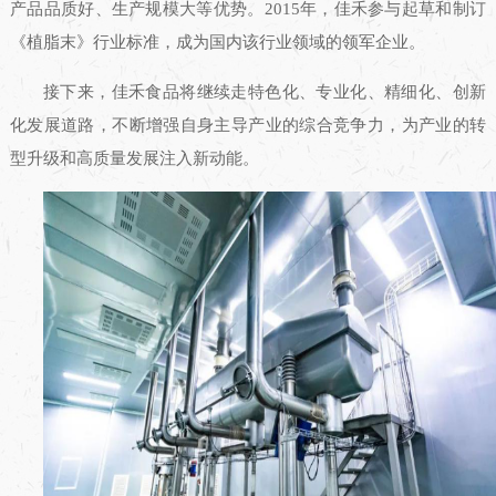
产品品质好、生产规模大等优势。2015年，佳禾参与起草和制订
《植脂末》行业标准，成为国内该行业领域的领军企业。
接下来，佳禾食品将继续走特色化、专业化、精细化、创新
化发展道路，不断增强自身主导产业的综合竞争力，为产业的转
型升级和高质量发展注入新动能。