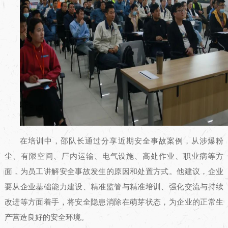
在培训中，邵队长通过分享近期安全事故案例，从涉爆粉
尘、有限空间、厂内运输、电气设施、高处作业、职业病等方
面，为员工讲解安全事故发生的原因和处置方式。他建议，企业
要从企业基础能力建设、精准监管与精准培训、强化交流与持续
改进等方面着手，将安全隐患消除在萌芽状态，为企业的正常生
产营造良好的安全环境。