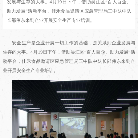
发展与生存的大事。4月19日下午，借助吴江区“百人百企、
助力发展”活动平台，佳禾食品邀请区应急管理局三中队中队
长邵伟东来到企业开展安全生产专业培训。
安全生产是企业开展一切工作的基础，是关系到企业发展与
生存的大事。4月19日下午，借助吴江区“百人百企、助力发展”活
动平台，佳禾食品邀请区应急管理局三中队中队长邵伟东来到企
业开展安全生产专业培训。