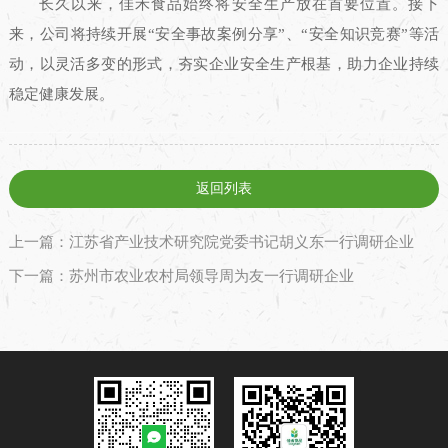
长久以来，佳禾食品始终将安全生产放在首要位置。接下
来，公司将持续开展“安全事故案例分享”、“安全知识竞赛”等活
动，以灵活多变的形式，夯实企业安全生产根基，助力企业持续
稳定健康发展。
返回列表
上一篇：江苏省产业技术研究院党委书记胡义东一行调研企业
下一篇：苏州市农业农村局领导周为友一行调研企业