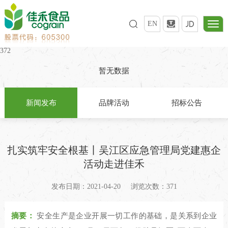
EN
372
暂无数据
新闻发布
品牌活动
招标公告
扎实筑牢安全根基丨吴江区应急管理局党建惠企
活动走进佳禾
发布日期：2021-04-20
浏览次数：371
摘要：
安全生产是企业开展一切工作的基础，是关系到企业