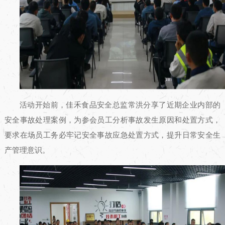
活动开始前，佳禾食品安全总监常洪分享了近期企业内部的
安全事故处理案例，为参会员工分析事故发生原因和处置方式，
要求在场员工务必牢记安全事故应急处置方式，提升日常安全生
产管理意识。