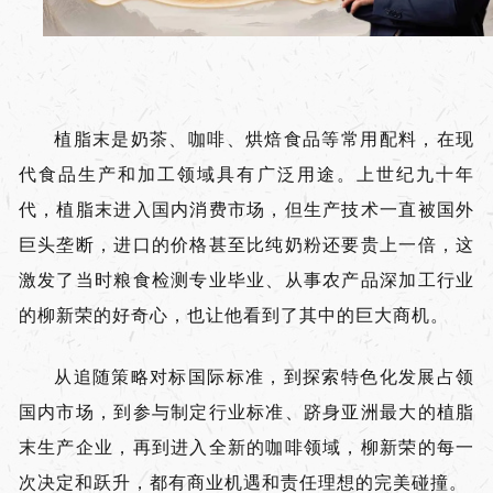
植脂末是奶茶、咖啡、烘焙食品等常用配料，在现
代食品生产和加工领域具有广泛用途。上世纪九十年
代，植脂末进入国内消费市场，但生产技术一直被国外
巨头垄断，进口的价格甚至比纯奶粉还要贵上一倍，这
激发了当时粮食检测专业毕业、从事农产品深加工行业
的柳新荣的好奇心，也让他看到了其中的巨大商机。
从追随策略对标国际标准，到探索特色化发展占领
国内市场，到参与制定行业标准、跻身亚洲最大的植脂
末生产企业，再到进入全新的咖啡领域，柳新荣的每一
次决定和跃升，都有商业机遇和责任理想的完美碰撞。