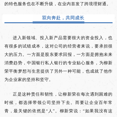
的特色服务也在不断升级，在业内首发了跨境理财通。
双向奔赴，共同成长
进入新领域、投入新产品需要很大的资金投入，也
有很多的试错成本，这对公司的经营者来说，要承担很
大的压力。一方面是股东要求回报，一方面是拥抱未来
消费趋势，中国银行私人银行的专业贴心服务，为柳新
荣平衡梦想与生意提供了另外一种可能，也成就了他作
为企业家的坚持和坚守。
正是这种责任和韧性，让柳新荣在每次遇到困难的
时候，都选择带领公司坚持下去。而要让企业百年常
青，最关键的依然是“人”。柳新荣说：“如果我没有这