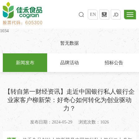
EN
1034
暂无数据
新闻发布
品牌活动
招标公告
【转自第一财经资讯】走近中国银行私人银行企
业家客户柳新荣：好奇心如何转化为创业驱动
力？
发布日期：2024-05-29
浏览次数：1026