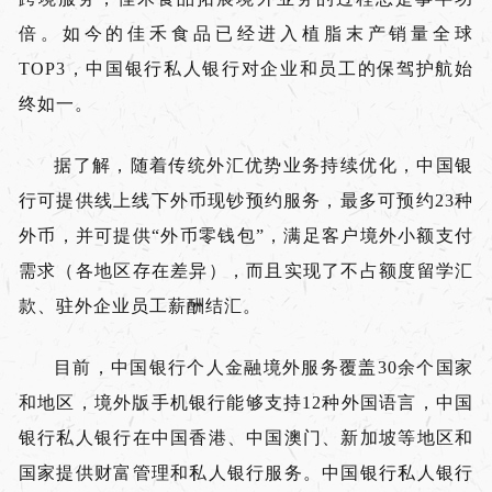
倍。如今的佳禾食品已经进入植脂末产销量全球
TOP3，中国银行私人银行对企业和员工的保驾护航始
终如一。
据了解，随着传统外汇优势业务持续优化，中国银
行可提供线上线下外币现钞预约服务，最多可预约23种
外币，并可提供“外币零钱包”，满足客户境外小额支付
需求（各地区存在差异），而且实现了不占额度留学汇
款、驻外企业员工薪酬结汇。
目前，中国银行个人金融境外服务覆盖30余个国家
和地区，境外版手机银行能够支持12种外国语言，中国
银行私人银行在中国香港、中国澳门、新加坡等地区和
国家提供财富管理和私人银行服务。中国银行私人银行