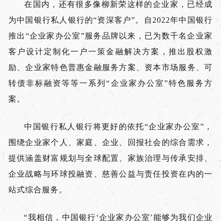
在国内，还有很多像柳新荣这样的企业家，已经成
为中国银行私人银行的“资深客户”。自2022年中国银行
推出“企业家办公室”服务品牌以来，已为数千名企业家
客户设计定制化一户一策金融解决方案，推出股权激
励、企业家特色普惠金融服务方案、资本市场服务、可
转债非标融资等等一系列“企业家办公室”特色服务方
案。
中国银行私人银行将更好的依托“企业家办公室”，
围绕企业家个人、家庭、企业、回报社会的综合需求，
提供涵盖财富规划与全球配置、家族治理与传承安排、
企业战略与环球投融资、慈善公益与责任投资在内的一
站式综合服务。
“我相信，中国银行‘企业家办公室’能够为我们企业