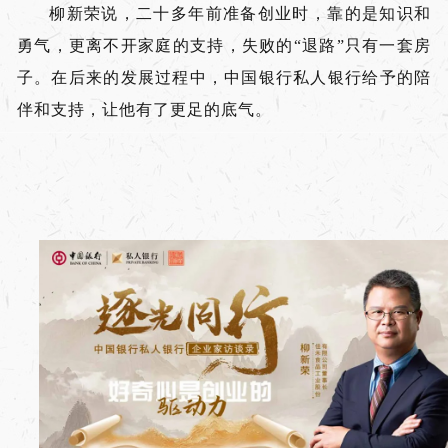
柳新荣说，二十多年前准备创业时，靠的是知识和
勇气，更离不开家庭的支持，失败的“退路”只有一套房
子。在后来的发展过程中，中国银行私人银行给予的陪
伴和支持，让他有了更足的底气。