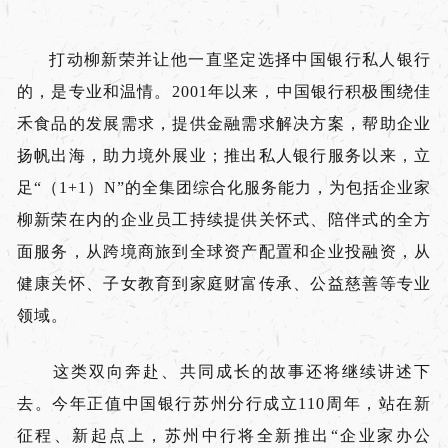
打动柳新荣并让他一直坚定选择中国银行私人银行
的，是专业和温情。2001年以来，中国银行积极围绕佳
禾食品的发展需求，提供金融需求解决方案，帮助企业
扬帆出海，助力境外展业；推出私人银行服务以来，立
足“（1+1）N”的全集团综合化服务能力，为包括企业家
柳新荣在内的企业员工持续提供关怀式、陪伴式的全方
面服务，从跨境商旅到全球资产配置和企业投融资，从
健康关怀、子女教育到家庭财富传承、公益慈善等专业
领域。
这类双向奔赴、共同成长的故事还将继续讲述下
去。今年正值中国银行苏州分行成立110周年，站在新
征程、新起点上，苏州中行将全新推出“企业家办公