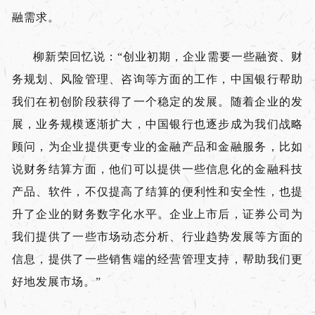
融需求。
柳新荣回忆说：“创业初期，企业需要一些融资、财
务规划、风险管理、咨询等方面的工作，中国银行帮助
我们在初创阶段获得了一个稳定的发展。随着企业的发
展，业务规模逐渐扩大，中国银行也逐步成为我们战略
顾问，为企业提供更专业的金融产品和金融服务，比如
说财务结算方面，他们可以提供一些信息化的金融科技
产品、软件，不仅提高了结算的便利性和安全性，也提
升了企业的财务数字化水平。企业上市后，证券公司为
我们提供了一些市场动态分析、行业趋势发展等方面的
信息，提供了一些销售端的经营管理支持，帮助我们更
好地发展市场。”