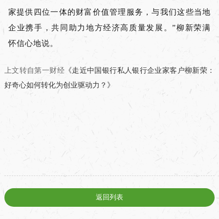
家提供四位一体的财富价值管理服务，与我们这些当地
企业携手，共同助力地方经济高质量发展。”柳新荣满
怀信心地说。
上文转自第一财经
《走近中国银行私人银行企业家客户柳新荣：
好奇心如何转化为创业驱动力？》
返回列表