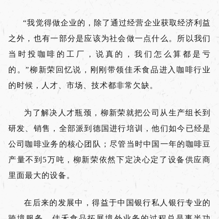
“我觉得做企业的，除了通过经营企业获取经济利益
之外，也有一部分是应该为社会做一点什么。所以我们
当时投咖啡的工厂，说真的，我们怎么算都是亏
的。”柳新荣回忆说，刚刚带领佳禾食品进入咖啡行业
的时候，人才、市场、技术都非常欠缺。
为了解决人才瓶颈，柳新荣就把公司从生产组长到
研发、销售，全部派到德国进行培训，他们如今已经是
公司咖啡业务的核心团队；尽管当时中国一年的咖啡豆
产量不到5万吨，柳新荣依然下定决心定了设备供应商
里面最大的设备。
在后来的发展中，得益于中国银行私人银行专业的
跨境服务，佳禾食品拓展境外业务的过程总是事半功