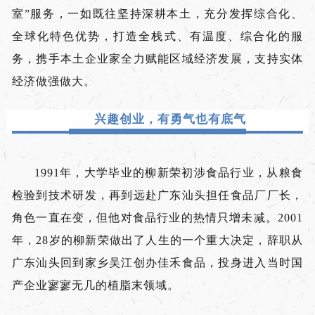
室”服务，一如既往坚持深耕本土，充分发挥综合化、
全球化特色优势，打造全栈式、有温度、综合化的服
务，携手本土企业家全力赋能区域经济发展，支持实体
经济做强做大。
兴趣创业，有勇气也有底气
1991年，大学毕业的柳新荣初涉食品行业，从粮食
检验到技术研发，再到远赴广东汕头担任食品厂厂长，
角色一直在变，但他对食品行业的热情只增未减。2001
年，28岁的柳新荣做出了人生的一个重大决定，辞职从
广东汕头回到家乡吴江创办佳禾食品，投身进入当时国
产企业寥寥无几的植脂末领域。