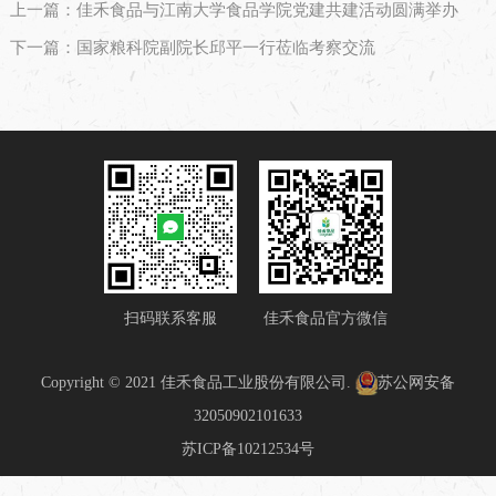
上一篇：佳禾食品与江南大学食品学院党建共建活动圆满举办
下一篇：国家粮科院副院长邱平一行莅临考察交流
扫码联系客服
佳禾食品官方微信
Copyright © 2021 佳禾食品工业股份有限公司.
苏公网安备
32050902101633
苏ICP备10212534号