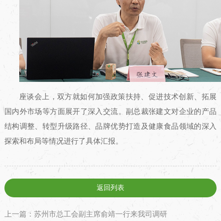
座谈会上，双方就如何加强政策扶持、促进技术创新、拓展
国内外市场等方面展开了深入交流。副总裁张建文对企业的产品
结构调整、转型升级路径、品牌优势打造及健康食品领域的深入
探索和布局等情况进行了具体汇报。
返回列表
上一篇：苏州市总工会副主席俞靖一行来我司调研