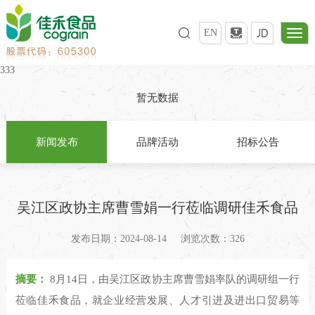
EN
333
暂无数据
新闻发布
品牌活动
招标公告
吴江区政协主席曹雪娟一行莅临调研佳禾食品
发布日期：2024-08-14
浏览次数：326
摘要：
8月14日，由吴江区政协主席曹雪娟率队的调研组一行
莅临佳禾食品，就企业经营发展、人才引进及进出口贸易等