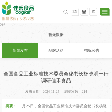
EN
216
暂无数据
新闻发布
品牌活动
招标公告
全国食品工业标准技术委员会秘书长杨晓明一行
调研佳禾食品
发布日期：2024-11-25
浏览次数：214
摘要：
11月25日，全国食品工业标准技术委员会秘书长杨晓