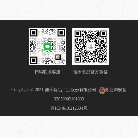
扫码联系客服
佳禾食品官方微信
Copyright © 2021 佳禾食品工业股份有限公司.
苏公网安备
32050902101633
苏ICP备10212534号