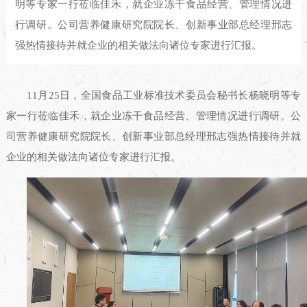
明等专家一行莅临佳禾，就企业冻干食品经营、管理情况进
行调研。公司营养健康研究院院长、创新事业部总经理邢志
强热情接待并就企业的相关做法向诸位专家进行汇报。
11月25日，全国食品工业标准技术委员会秘书长杨晓明等专
家一行莅临佳禾，就企业冻干食品经营、管理情况进行调研。公
司营养健康研究院院长、创新事业部总经理邢志强热情接待并就
企业的相关做法向诸位专家进行汇报。