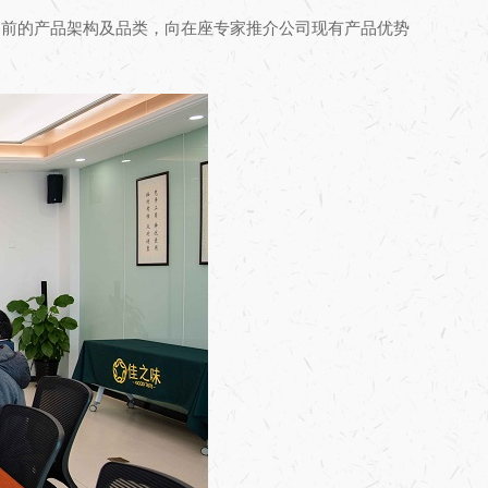
目前的产品架构及品类，向在座专家推介公司现有产品优势