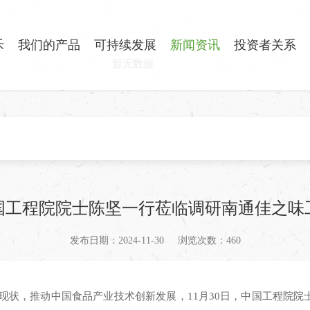
禾
我们的产品
可持续发展
新闻资讯
投资者关系
暂无数据
国工程院院士陈坚一行莅临调研南通佳之味
发布日期：2024-11-30
浏览次数：460
现状，推动中国食品产业技术创新发展，11月30日，中国工程院院