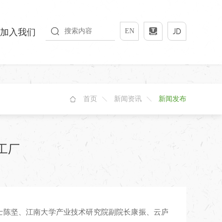
加入我们
EN
首页
新闻资讯
新闻发布
工厂
士陈坚、江南大学产业技术研究院副院长康振、云庐