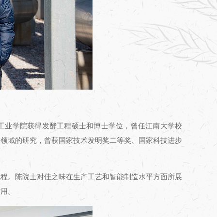
锡轻工业学院获得发酵工程硕士和博士学位，曾任江南大学校
术领域的研究，曾获国家技术发明奖二等奖、国家科技进步
流程。陈院士对佳之味在生产工艺和智能制造水平方面所展
作用。