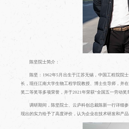
陈坚院士简介：
陈坚：1962年5月出生于江苏无锡，中国工程院
长，现任江南大学生物工程学院教授、博士生导师，并在
奖二等奖等多项荣誉，并于2021年荣获“全国五一劳动奖
调研期间，陈坚院士、云庐科创总裁陈新一行详细参
现出的实力给予了高度评价，认为企业在技术研发和产品