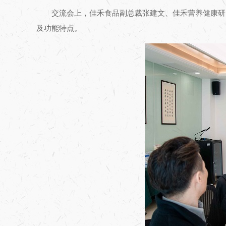
交流会上，佳禾食品副总裁张建文、佳禾营养健康研
及功能特点。