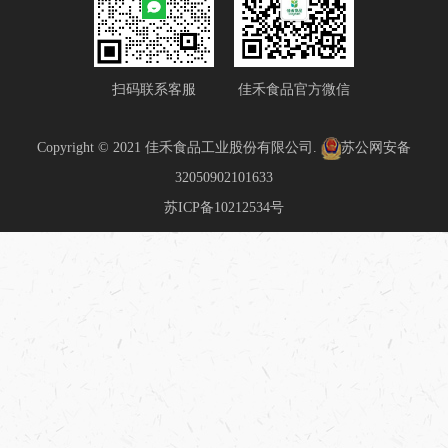
扫码联系客服
佳禾食品官方微信
Copyright © 2021 佳禾食品工业股份有限公司.
苏公网安备
32050902101633
苏ICP备10212534号