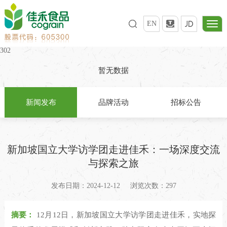
EN
302
暂无数据
新闻发布
品牌活动
招标公告
新加坡国立大学访学团走进佳禾：一场深度交流
与探索之旅
发布日期：2024-12-12
浏览次数：297
摘要：
12月12日，新加坡国立大学访学团走进佳禾，实地探