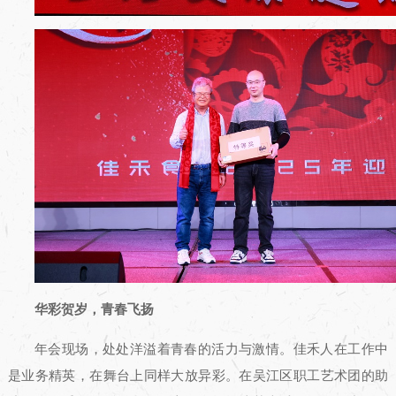
华彩贺岁，青春飞扬
年会现场，处处洋溢着青春的活力与激情。佳禾人在工作中
是业务精英，在舞台上同样大放异彩。在吴江区职工艺术团的助