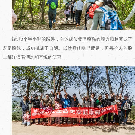
经过3个半小时的跋涉，全体成员凭借顽强的毅力顺利完成了
既定路线，成功挑战了自我。虽然身体略显疲惫，但每个人的脸
上都洋溢着满足和喜悦的笑容。