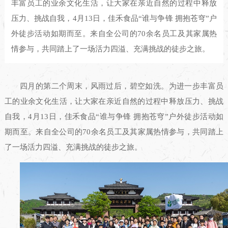
丰富员工的业余文化生活，让大家在亲近自然的过程中释放
压力、挑战自我，4月13日，佳禾食品“谁与争锋 拥抱苍穹”户
外徒步活动如期而至。来自全公司的70余名员工及其家属热
情参与，共同踏上了一场活力四溢、充满挑战的徒步之旅。
四月的第二个周末，风雨过后，碧空如洗。为进一步丰富员
工的业余文化生活，让大家在亲近自然的过程中释放压力、挑战
自我，4月13日，佳禾食品“谁与争锋 拥抱苍穹”户外徒步活动如
期而至。来自全公司的70余名员工及其家属热情参与，共同踏上
了一场活力四溢、充满挑战的徒步之旅。