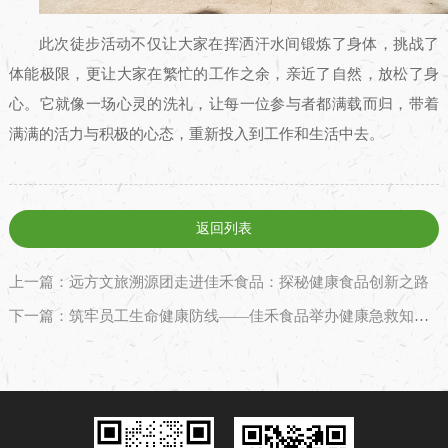
此次徒步活动不仅让大家在挥洒汗水间锻炼了身体，挑战了
体能极限，更让大家在繁忙的工作之余，亲近了自然，放松了身
心。它就像一场心灵的洗礼，让每一位参与者都满载而归，带着
满满的活力与积极的心态，重新投入到工作和生活中去。
返回列表
上一篇：远方文旅溯源团走进佳禾食品：探秘健康食品创新之路
下一篇：筑牢员工生命健康防线——佳禾食品举办健康急救知识技能培训