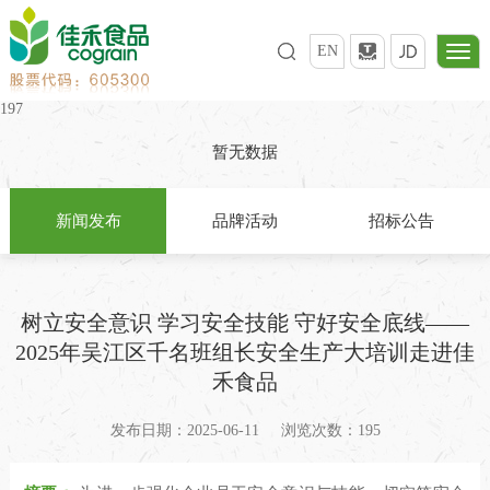
EN
197
暂无数据
新闻发布
品牌活动
招标公告
树立安全意识 学习安全技能 守好安全底线——
2025年吴江区千名班组长安全生产大培训走进佳
禾食品
发布日期：2025-06-11
浏览次数：195