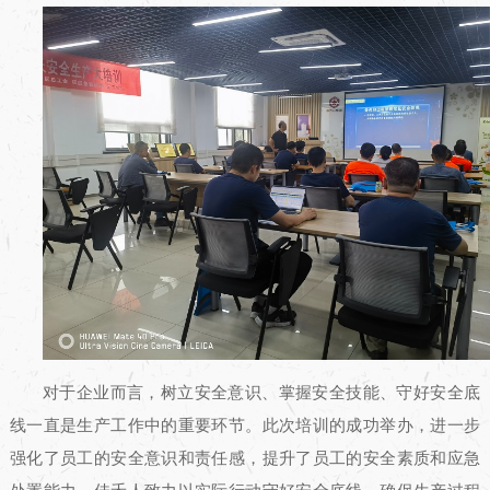
对于企业而言，树立安全意识、掌握安全技能、守好安全底
线一直是生产工作中的重要环节。此次培训的成功举办，进一步
强化了员工的安全意识和责任感，提升了员工的安全素质和应急