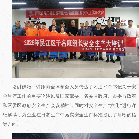
培训伊始，讲师向全体参会人员传达了习近平总书记关于安
全生产工作的重要论述以及国家部委、省委省政府、市委市政府
和区委区政府安全生产会议精神，同时对安全生产“六化”进行详
细解读，为企业在日常生产中落实安全生产标准提供了清晰的指
导方向。