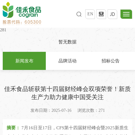
EN
281
暂无数据
新闻发布
品牌活动
招标公告
佳禾食品斩获第十四届财经峰会双项荣誉！新质
生产力助力健康中国受关注
发布日期：2025-07-16
浏览次数：271
摘要：
7月16日至17日，CFS第十四届财经峰会暨2025新质生