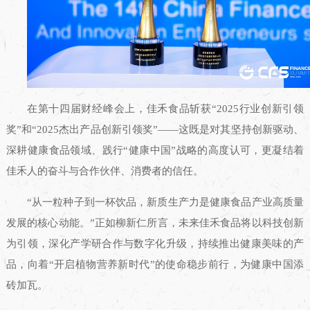
在第十四届财经峰会上，佳禾食品斩获“2025行业创新引领
奖”和“2025杰出产品创新引领奖”——这既是对其坚持创新驱动、
深耕健康食品领域、践行“健康中国”战略的高度认可，更凝结着
佳禾人的奋斗与合作伙伴、消费者的信任。
“从一粒种子到一杯饮品，新质生产力是健康食品产业高质量
发展的核心动能。”正如柳新仁所言，未来佳禾食品将以科技创新
为引领，深化产学研合作与数字化升级，持续推出健康美味的产
品，向着“开启植物营养新时代”的使命稳步前行，为健康中国添
砖加瓦。