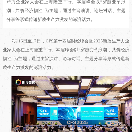
产力企业家大会在上海隆重举行。本届峰会以“穿越变革浪
潮，共筑经济韧性”为主题，通过主旨演讲、论坛对话、主题
分享等形式传递新质生产力激发的澎湃活力。
7月16日至17日，CFS第十四届财经峰会暨2025新质生产力企
业家大会在上海隆重举行。本届峰会以“穿越变革浪潮，共筑经济
韧性”为主题，通过主旨演讲、论坛对话、主题分享等形式传递新
质生产力激发的澎湃活力。