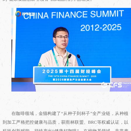
在咖啡领域，金猫构建了“从种子到杯子”全产业链，从种植
到加工严格把控健康与品质，获雨林联盟、BRC等权威认证，以