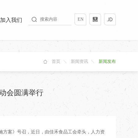
加入我们
EN
首页
新闻资讯
新闻发布
启动会圆满举行
施方案》号召，近日，由佳禾食品工会牵头，人力资