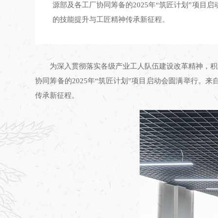
源部及各工厂协同筹备的2025年“筑匠计划”项目
的技能提升与工匠精神传承新征程。
为深入贯彻落实各级产业工人队伍建设改革精神，积
协同筹备的2025年“筑匠计划”项目启动会圆满举行。
传承新征程。