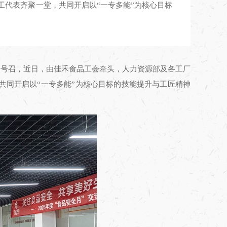
员工代表齐聚一堂，共同开启以“一专多能”为核心目标
》号召，近日，由佳禾食品工会牵头，人力资源部及各工厂
，共同开启以“一专多能”为核心目标的技能提升与工匠精神