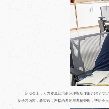
启动会上，人力资源部培训经理梁磊详细介绍了“筑
及学习内容，希望通过严格的考勤与考核管理，帮助全员