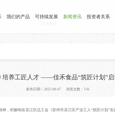
禾
我们的产品
可持续发展
新闻资讯
投资者关系
暂无数据
 培养工匠人才 ——佳禾食品“筑匠计划”
发布日期：2025-08-07
浏览次数：156
精神，积极响应吴江区总工会《苏州市吴江区产业工人“筑匠计划”实