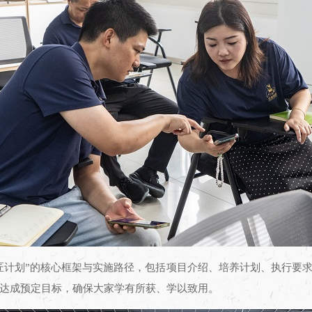
匠计划”的核心框架与实施路径，包括项目介绍、培养计划、执行要
达成预定目标，确保大家学有所获、学以致用。