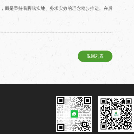
谈，而是秉持着脚踏实地、务求实效的理念稳步推进。在后
返回列表