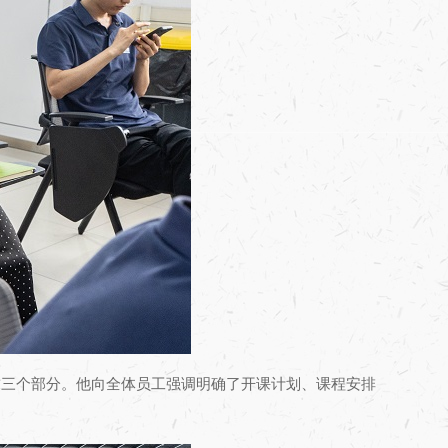
求三个部分。他向全体员工强调明确了开课计划、课程安排