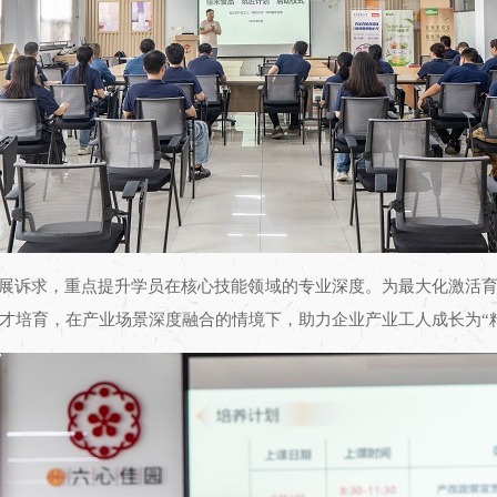
发展诉求，重点提升学员在核心技能领域的专业深度。为最大化激活
才培育，在产业场景深度融合的情境下，助力企业产业工人成长为“