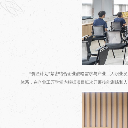
“筑匠计划”紧密结合企业战略需求与产业工人职业
体系，在企业工匠学堂内根据项目班次开展技能训练和人