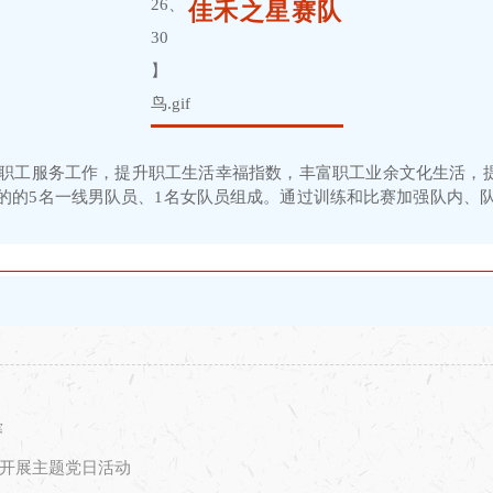
佳禾之星赛队
工服务工作，提升职工生活幸福指数，丰富职工业余文化生活，提升
啡的的5名一线男队员、1名女队员组成。通过训练和比赛加强队内、
赛
开展主题党日活动