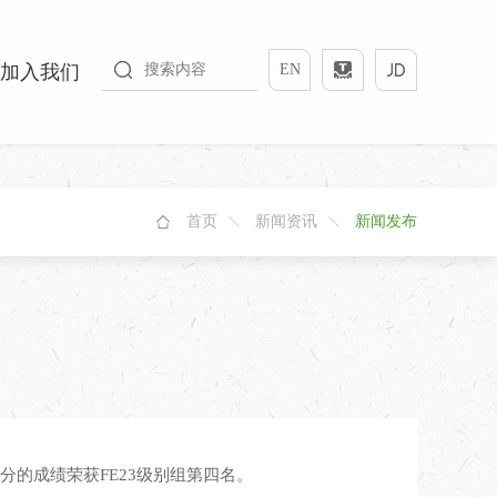
加入我们
EN
首页
新闻资讯
新闻发布
分的成绩荣获FE23级别组第四名。