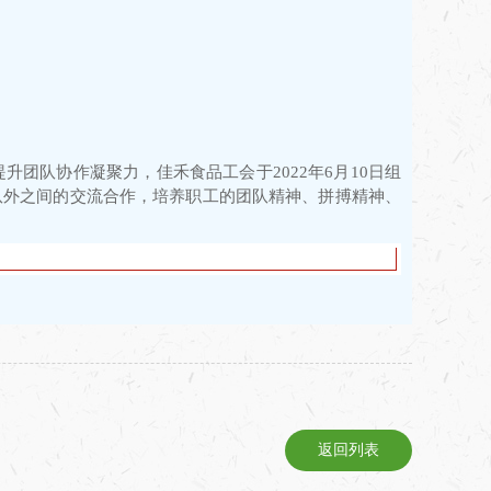
团队协作凝聚力，佳禾食品工会于2022年6月10日组
队外之间的交流合作，培养职工的团队精神、拼搏精神、
返回列表