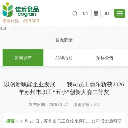
EN
413
暂无数据
新闻发布
品牌活动
招标公告
以创新赋能企业发展——我司员工俞乐斩获2026
年苏州市职工“五小”创新大赛二等奖
发布日期：2026-04-27
浏览次数：404
摘要：
4 月 27 日，苏州市总工会传来喜讯，公司博士后科研