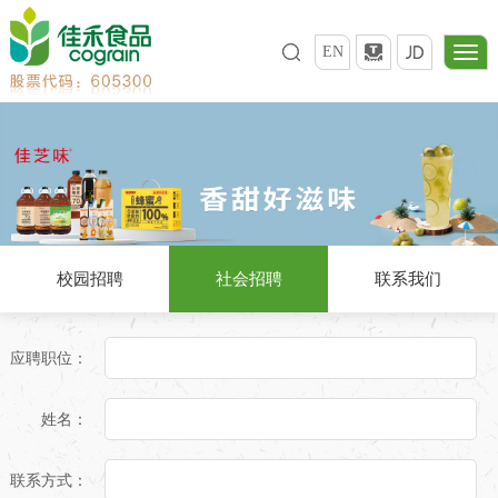
EN
校园招聘
社会招聘
联系我们
应聘职位：
姓名：
联系方式：