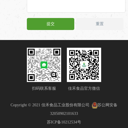
扫码联系客服
佳禾食品官方微信
Copyright © 2021 佳禾食品工业股份有限公司.
苏公网安备
32050902101633
苏ICP备10212534号