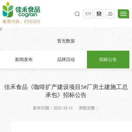
EN
0
暂无数据
新闻发布
品牌活动
招标公告
佳禾食品《咖啡扩产建设项目5#厂房土建施工总
承包》招标公告
发布日期：2025-10-11
浏览次数：