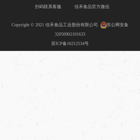
扫码联系客服
佳禾食品官方微信
Copyright © 2021 佳禾食品工业股份有限公司.
苏公网安备
32050902101633
苏ICP备10212534号