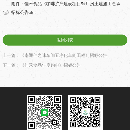
附件：佳禾食品《咖啡扩产建设项目5#厂房土建施工总承
包》招标公告.doc
返回列表
上一篇：《南通佳之味车间五净化车间工程》招标公告
下一篇：《佳禾食品年度购电》招标公告