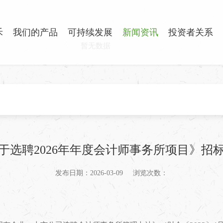
禾
我们的产品
可持续发展
新闻资讯
投资者关系
暂无数据
于选聘2026年年度会计师事务所项目》招
发布日期：2026-03-09
浏览次数：