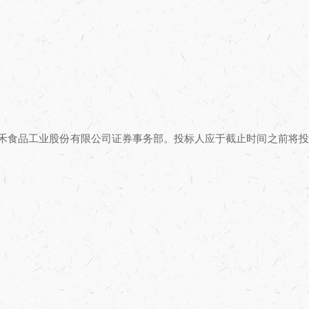
禾食品工业股份有限公司证券事务部。投标人应于截止时间之前将投