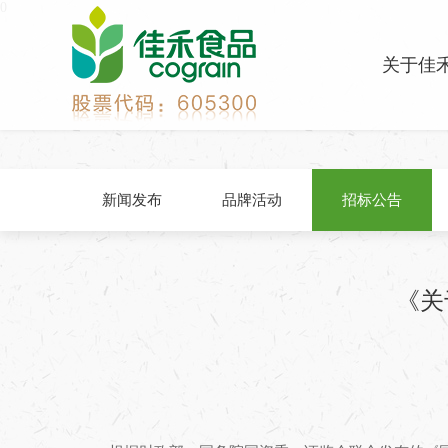
0
关于佳
新闻发布
品牌活动
招标公告
《关