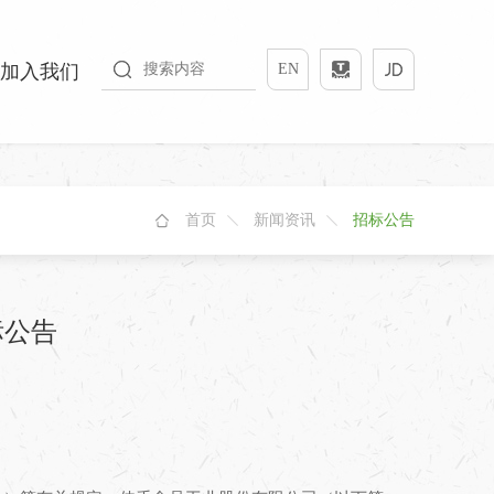
加入我们
EN
首页
新闻资讯
招标公告
标公告