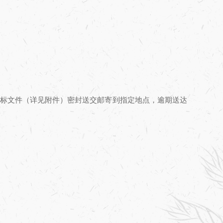
标文件（详见附件）密封送交邮寄到指定地点，逾期送达