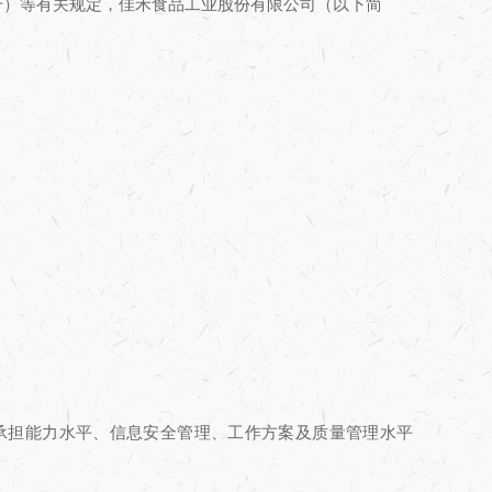
号）等有关规定，佳禾食品工业股份有限公司（以下简
承担能力水平、信息安全管理、工作方案及质量管理水平