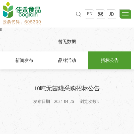
EN
0
暂无数据
新闻发布
品牌活动
招标公告
10吨无菌罐采购招标公告
发布日期：2024-04-26
浏览次数：