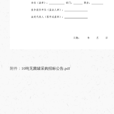
附件：
10吨无菌罐采购招标公告.pdf