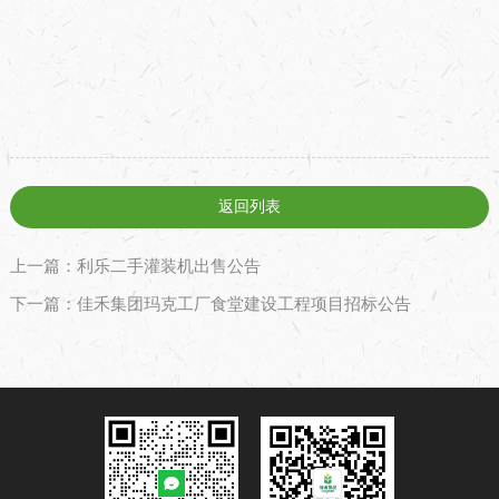
返回列表
上一篇：利乐二手灌装机出售公告
下一篇：佳禾集团玛克工厂食堂建设工程项目招标公告