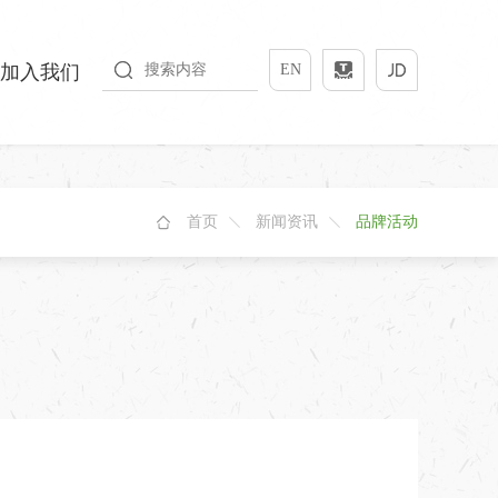
加入我们
EN
首页
新闻资讯
品牌活动