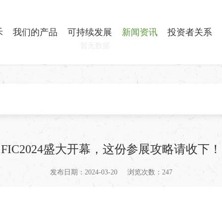
禾
我们的产品
可持续发展
新闻资讯
投资者关系
暂无数据
FIC2024盛大开幕，这份参展攻略请收下！
发布日期：2024-03-20
浏览次数：247