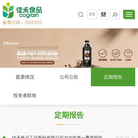
EN
股票情况
公司公告
定期报告
投资者联络
定期报告
佳禾食品工业股份有限公司2026年第一季度报告
2026-04-25