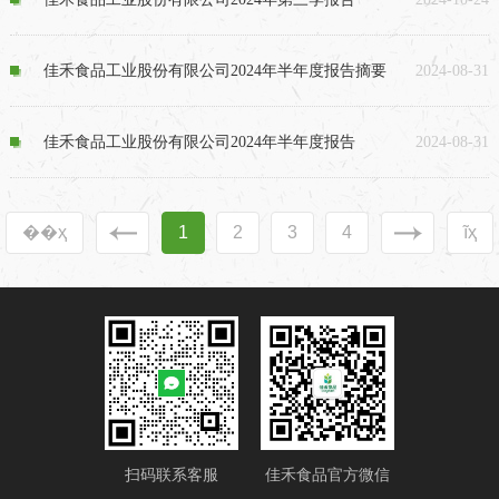
佳禾食品工业股份有限公司2024年半年度报告摘要
2024-08-31
佳禾食品工业股份有限公司2024年半年度报告
2024-08-31
��ҳ
1
2
3
4
ĩҳ
扫码联系客服
佳禾食品官方微信