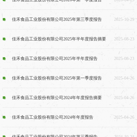
佳禾食品工业股份有限公司2025年第三季度报告
2025-10-29
佳禾食品工业股份有限公司2025年半年度报告摘要
2025-08-23
佳禾食品工业股份有限公司2025年半年度报告
2025-08-23
佳禾食品工业股份有限公司2025年第一季度报告
2025-04-26
佳禾食品工业股份有限公司2024年年度报告摘要
2025-04-26
佳禾食品工业股份有限公司2024年年度报告
2025-04-26
佳禾食品工业股份有限公司2024年第三季报告
2024-10-24