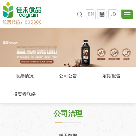
EN
股票情况
公司公告
定期报告
投资者联络
公司治理
暂无数据