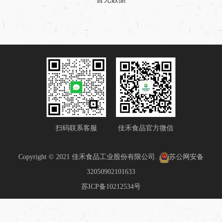
扫码联系客服
佳禾食品官方微信
Copyright © 2021 佳禾食品工业股份有限公司.
苏公网安备
32050902101633
苏ICP备10212534号