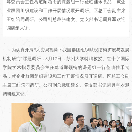
导委员会主任葛道顺领衔的课题组一行莅临佳禾食品，就企
业群团组织建设和工作开展情况展开调研。区总工会副主席
王红陪同调研。公司副总裁张建文、党支部书记周月军欢迎
调研组来访。
为认真开展“大变局视角下我国群团组织赋权结构扩展与发展
机制研究”课题调研，8月17日，苏州大学特聘教授、红十字国际
学院学术指导委员会主任葛道顺领衔的课题组一行莅临佳禾食
品，就企业群团组织建设和工作开展情况展开调研。区总工会副
主席王红陪同调研。公司副总裁张建文、党支部书记周月军欢迎
调研组来访。