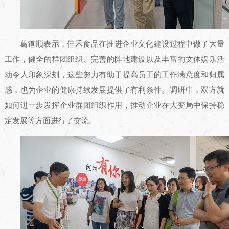
葛道顺表示，佳禾食品在推进企业文化建设过程中做了大量
工作，健全的群团组织、完善的阵地建设以及丰富的文体娱乐活
动令人印象深刻，这些努力有助于提高员工的工作满意度和归属
感，也为企业的健康持续发展提供了有利条件。调研中，双方就
如何进一步发挥企业群团组织作用，推动企业在大变局中保持稳
定发展等方面进行了交流。