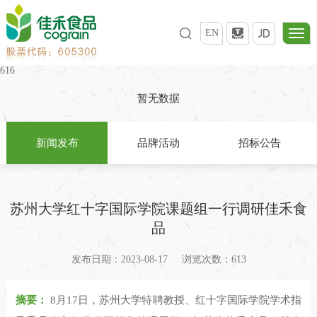
EN
616
暂无数据
新闻发布
品牌活动
招标公告
苏州大学红十字国际学院课题组一行调研佳禾食
品
发布日期：2023-08-17
浏览次数：613
摘要：
8月17日，苏州大学特聘教授、红十字国际学院学术指