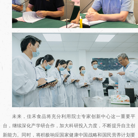
未来，佳禾食品将充分利用院士专家创新中心这一重要平
台，继续深化产学研合作，加大科研投入力度，不断提升自主创
新能力。同时，将积极响应国家健康中国战略和国民营养计划要