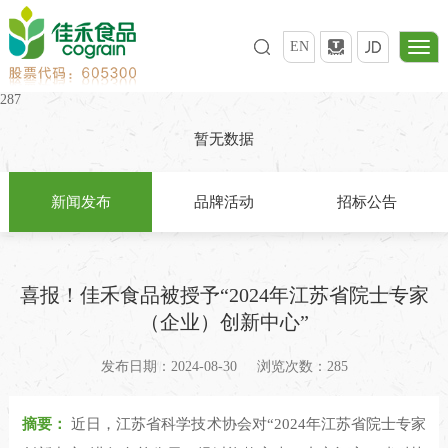
EN
287
暂无数据
新闻发布
品牌活动
招标公告
喜报！佳禾食品被授予“2024年江苏省院士专家
（企业）创新中心”
发布日期：2024-08-30
浏览次数：285
摘要：
近日，江苏省科学技术协会对“2024年江苏省院士专家