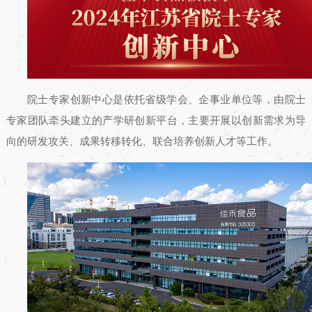
院士专家创新中心是依托省级学会、企事业单位等，由院士
专家团队牵头建立的产学研创新平台，主要开展以创新需求为导
向的研发攻关、成果转移转化、联合培养创新人才等工作。