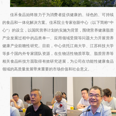
佳禾食品始终致力于为消费者提供健康的、绿色的、可持续
的食品和一体化解决方案。佳禾院士专家创新中心（以下简称“中
心”）的设立，以国民营养计划的实施为背景，围绕营养健康脂质
产业发展过程中的品类单一、应用领域受限等问题大力开展营养
健康产业前瞻性研究。目前，中心依托江南大学、江苏科技大学
等多个国内外专家团队资源，在生物活性物质萃取、脂质营养等
相关食品科技方面取得有效研究进展，为公司在功能性健康食品
领域的高质量发展带来重要的市场价值和社会意义。