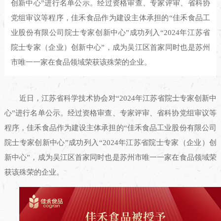
创新中心”进行名单公示。经过资格审查、专家评审、省科协
党组审议等程序，佳禾食品作为建设主体承担的“佳禾食品工
业股份有限公司院士专家创新中心”成功列入“2024年江苏省
院士专家（企业）创新中心”，成为吴江区首家同时也是苏州
市唯一一家在食品领域荣获该殊荣的企业。
近日，江苏省科学技术协会对“2024年江苏省院士专家创新中
心”进行名单公示。经过资格审查、专家评审、省科协党组审议等
程序，佳禾食品作为建设主体承担的“佳禾食品工业股份有限公司
院士专家创新中心”成功列入“2024年江苏省院士专家（企业）创
新中心”，成为吴江区首家同时也是苏州市唯一一家在食品领域荣
获该殊荣的企业。