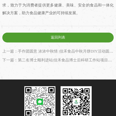
求，致力于为消费者提供更多健康、美味、安全的食品和一体化
解决方案，助力食品健康产业的可持续发展。
返回列表
上一篇：手作团圆意 浓浓中秋情 |佳禾食品中秋月饼DIY活动圆满举办
下一篇：第二名博士顺利进站|佳禾食品博士后科研工作站项目开题＆中期报告会 顺利举办