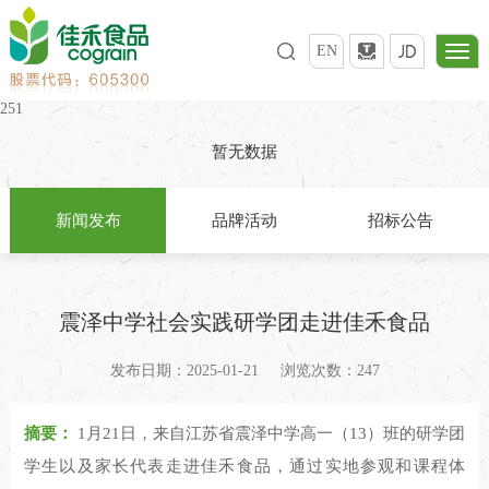
EN
251
暂无数据
新闻发布
品牌活动
招标公告
震泽中学社会实践研学团走进佳禾食品
发布日期：2025-01-21
浏览次数：247
摘要：
1月21日，来自江苏省震泽中学高一（13）班的研学团
学生以及家长代表走进佳禾食品，通过实地参观和课程体