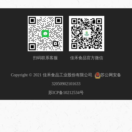
扫码联系客服
佳禾食品官方微信
Copyright © 2021 佳禾食品工业股份有限公司.
苏公网安备
32050902101633
苏ICP备10212534号