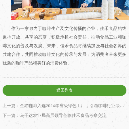
作为一家致力于咖啡生产及文化传播的企业，佳禾食品始终
秉持开放、共享的态度，积极承担社会责任，推动食品工业和咖
啡文化的普及与发展。未来，佳禾食品将继续加强与社会各界的
共建合作，共同推动咖啡文化的传承与发展，为消费者带来更多
优质的咖啡产品和美好的消费体验。
返回列表
上一篇：金猫咖啡入选2024年省级绿色工厂，引领咖啡行业绿色新潮流
下一篇：乌干达农业局高层领导莅临佳禾食品考察交流