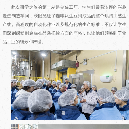
此次研学之旅的第一站是金猫工厂。学生们带着浓厚的兴趣
走进制造车间，亲眼见证了咖啡从生豆到成品的整个烘焙工艺生
产线。高程度的自动化作业以及规范化的生产标准，不仅让学生
们深刻感受到金猫在品质把控方面的严格，也让他们领略到了食
品工业的细致和严谨。