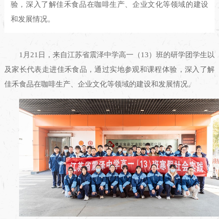
验，深入了解佳禾食品在咖啡生产、企业文化等领域的建设
和发展情况。
1月21日，来自江苏省震泽中学高一（13）班的研学团学生以
及家长代表走进佳禾食品，通过实地参观和课程体验，深入了解
佳禾食品在咖啡生产、企业文化等领域的建设和发展情况。