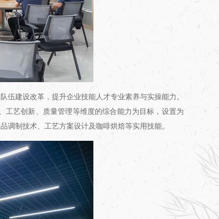
人队伍建设改革，提升企业技能人才专业素养与实操能力。
发、工艺创新、质量管理等维度的综合能力为目标，设置为
饮品调制技术、工艺方案设计及咖啡烘焙等实用技能。