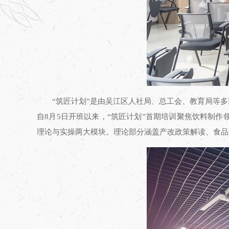
“筑匠计划”是由吴江区人社局、总工会、教育局等
自8月5日开班以来，“筑匠计划”首期培训聚焦饮料制
理论与实操两大模块。理论部分涵盖产改政策解读、食品