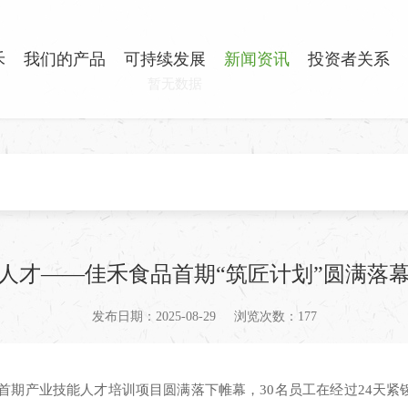
禾
我们的产品
可持续发展
新闻资讯
投资者关系
暂无数据
人才——佳禾食品首期“筑匠计划”圆满落幕
发布日期：2025-08-29
浏览次数：177
首期产业技能人才培训项目圆满落下帷幕，30名员工在经过24天