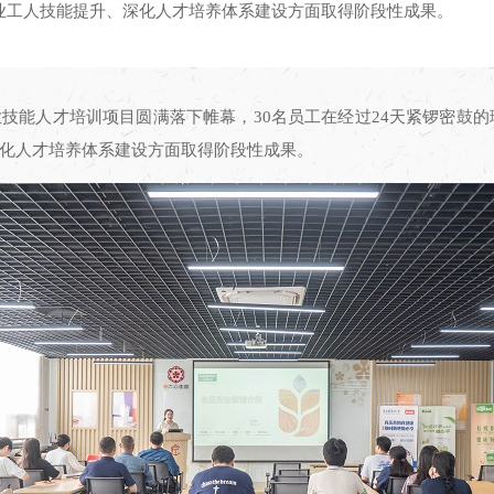
业工人技能提升、深化人才培养体系建设方面取得阶段性成果。
业技能人才培训项目圆满落下帷幕，30名员工在经过24天紧锣密鼓
化人才培养体系建设方面取得阶段性成果。