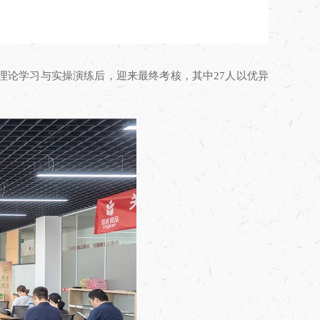
的理论学习与实操演练后，迎来最终考核，其中27人以优异