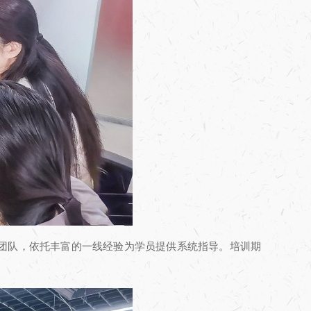
团队，依托丰富的一线经验为学员提供系统指导。培训期