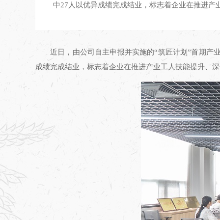
中27人以优异成绩完成结业，标志着企业在推进产
近日，由公司自主申报并实施的“筑匠计划”首期产
成绩完成结业，标志着企业在推进产业工人技能提升、深