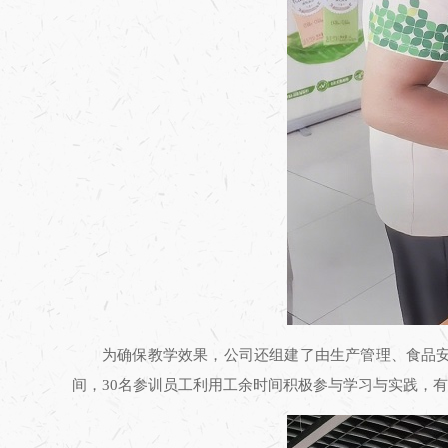
为确保教学效果，公司还组建了由生产管理、食品
间，30名参训员工利用工余时间积极参与学习与实践，