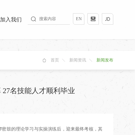
加入我们
EN
首页
新闻资讯
新闻发布
 27名技能人才顺利毕业
紧锣密鼓的理论学习与实操演练后，迎来最终考核，其