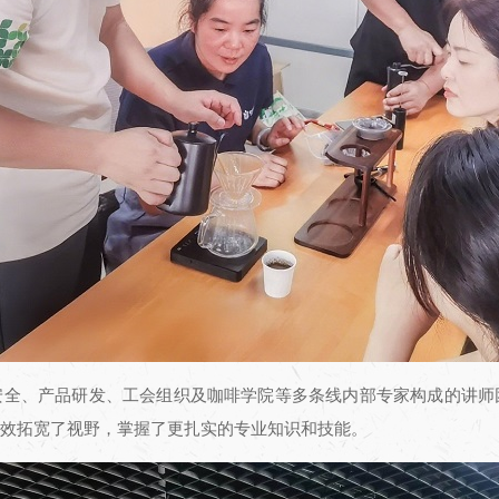
安全、产品研发、工会组织及咖啡学院等多条线内部专家构成的讲师
有效拓宽了视野，掌握了更扎实的专业知识和技能。