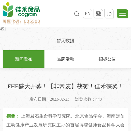
EN
451
暂无数据
新闻发布
品牌活动
招标公告
FHE盛大开幕！【非常麦】获赞！佳禾获奖！
发布日期：2023-02-23
浏览次数：448
摘要：
上海君石生命科学研究院、北京食品学会、海南远创
主动健康产业发展研究院主办的首届博鳌健康食品科学大会