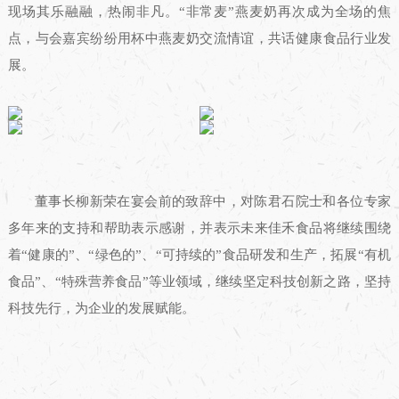
现场其乐融融，热闹非凡。“非常麦”燕麦奶再次成为全场的焦
点，与会嘉宾纷纷用杯中燕麦奶交流情谊，共话健康食品行业发
展。
董事长柳新荣在宴会前的致辞中，对陈君石院士和各位专家
多年来的支持和帮助表示感谢，并表示未来佳禾食品将继续围绕
着“健康的”、“绿色的”、“可持续的”食品研发和生产，拓展“有机
食品”、“特殊营养食品”等业领域，继续坚定科技创新之路，坚持
科技先行，为企业的发展赋能。