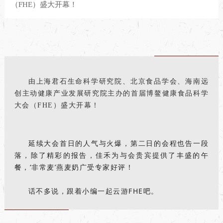
（FHE）盛大开幕！
由上海君石生命科学研究院、北京食品学会、海南远
创主动健康产业发展研究院主办的首届博鳌健康食品科学
大会（FHE）盛大开幕！
延续大会首日的人气与火爆，第二日的会程也告一段
落，除了精彩的报告，佳禾为与会贵宾提供了丰盛的午
餐，‘非常麦’燕麦奶广受专家好评！
话不多说，跟着小编一起云游FHE吧。