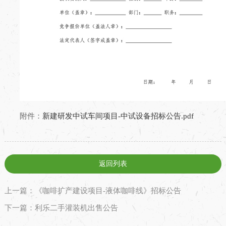
附件：
新建研发中试车间项目-中试设备招标公告.pdf
返回列表
上一篇：《咖啡扩产建设项目-液体咖啡线》招标公告
下一篇：利乐二手灌装机出售公告