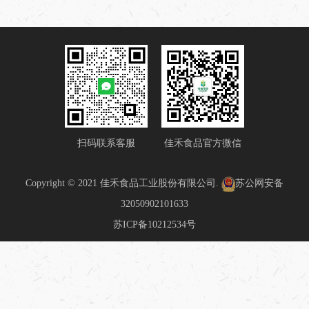
扫码联系客服
佳禾食品官方微信
Copyright © 2021 佳禾食品工业股份有限公司.
苏公网安备
32050902101633
苏ICP备10212534号