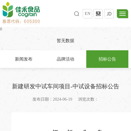
EN
0
暂无数据
新闻发布
品牌活动
招标公告
新建研发中试车间项目-中试设备招标公告
发布日期：2024-06-19
浏览次数：