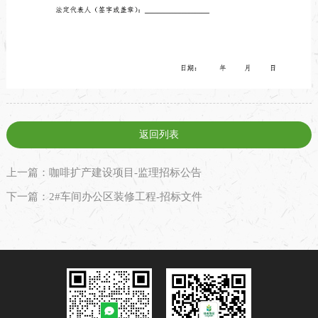
返回列表
上一篇：咖啡扩产建设项目-监理招标公告
下一篇：2#车间办公区装修工程-招标文件