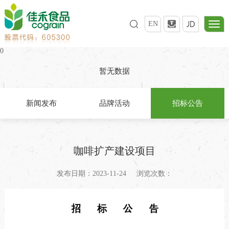
EN
0
暂无数据
新闻发布
品牌活动
招标公告
咖啡扩产建设项目
发布日期：2023-11-24
浏览次数：