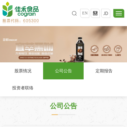
EN
股票情况
公司公告
定期报告
投资者联络
公司公告