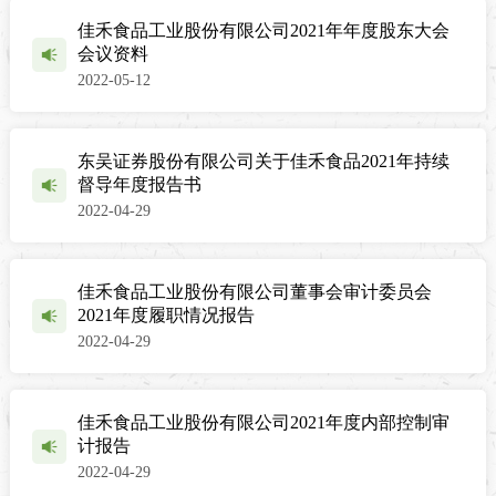
佳禾食品工业股份有限公司2021年年度股东大会
会议资料
2022-05-12
东吴证券股份有限公司关于佳禾食品2021年持续
督导年度报告书
2022-04-29
佳禾食品工业股份有限公司董事会审计委员会
2021年度履职情况报告
2022-04-29
佳禾食品工业股份有限公司2021年度内部控制审
计报告
2022-04-29